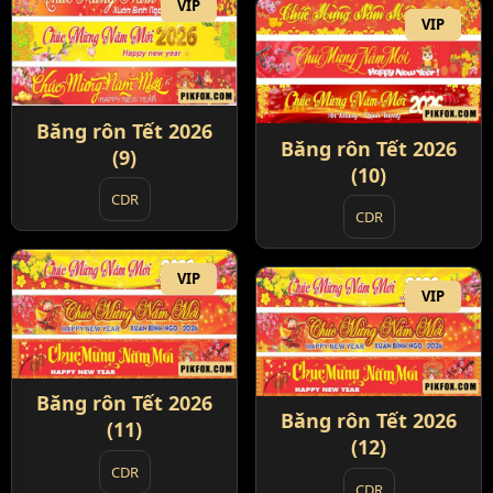
VIP
VIP
Băng rôn Tết 2026
Băng rôn Tết 2026
(9)
(10)
CDR
CDR
VIP
VIP
Băng rôn Tết 2026
Băng rôn Tết 2026
(11)
(12)
CDR
CDR