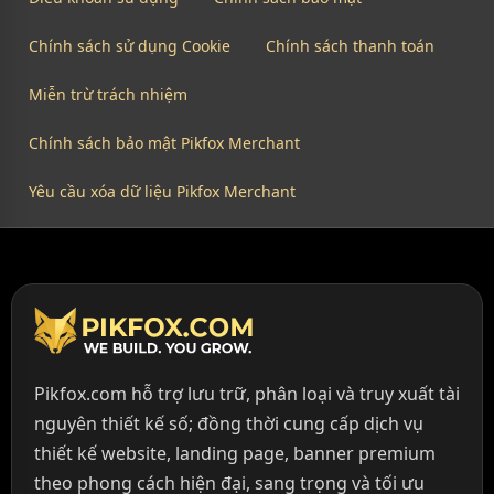
Chính sách sử dụng Cookie
Chính sách thanh toán
Miễn trừ trách nhiệm
Chính sách bảo mật Pikfox Merchant
Yêu cầu xóa dữ liệu Pikfox Merchant
Pikfox.com hỗ trợ lưu trữ, phân loại và truy xuất tài
nguyên thiết kế số; đồng thời cung cấp dịch vụ
thiết kế website, landing page, banner premium
theo phong cách hiện đại, sang trọng và tối ưu