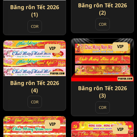
Băng rôn Tết 2026
Băng rôn Tết 2026
(2)
(1)
CDR
CDR
VIP
VIP
Băng rôn Tết 2026
Băng rôn Tết 2026
(4)
(3)
CDR
CDR
VIP
VIP