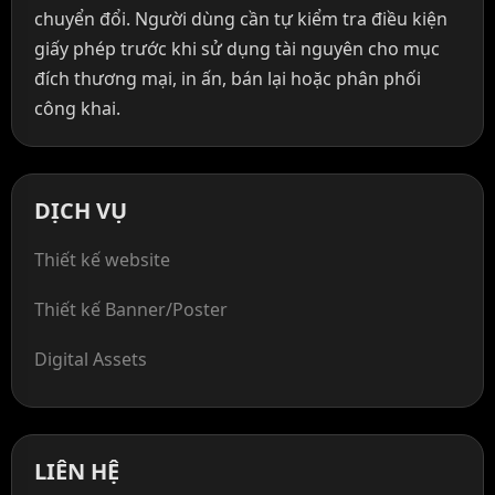
chuyển đổi. Người dùng cần tự kiểm tra điều kiện
giấy phép trước khi sử dụng tài nguyên cho mục
đích thương mại, in ấn, bán lại hoặc phân phối
công khai.
DỊCH VỤ
Thiết kế website
Thiết kế Banner/Poster
Digital Assets
LIÊN HỆ