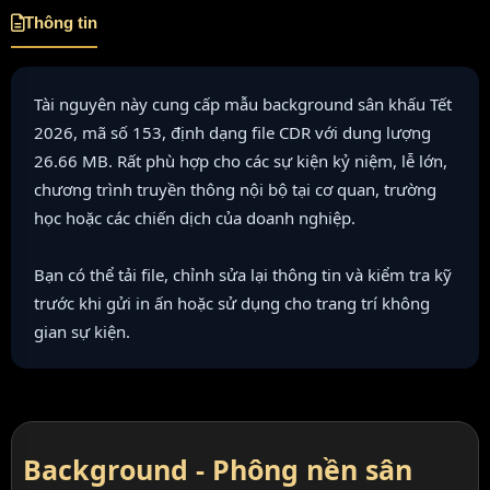
Thông tin
Tài nguyên này cung cấp mẫu background sân khấu Tết
2026, mã số 153, định dạng file CDR với dung lượng
26.66 MB. Rất phù hợp cho các sự kiện kỷ niệm, lễ lớn,
chương trình truyền thông nội bộ tại cơ quan, trường
học hoặc các chiến dịch của doanh nghiệp.
Bạn có thể tải file, chỉnh sửa lại thông tin và kiểm tra kỹ
trước khi gửi in ấn hoặc sử dụng cho trang trí không
gian sự kiện.
Background - Phông nền sân