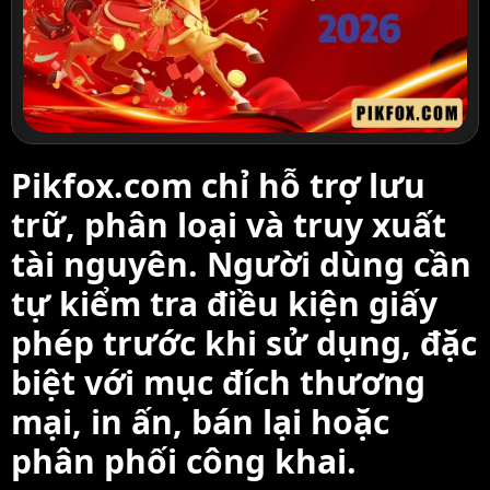
Pikfox.com chỉ hỗ trợ lưu
trữ, phân loại và truy xuất
tài nguyên. Người dùng cần
tự kiểm tra điều kiện giấy
phép trước khi sử dụng, đặc
biệt với mục đích thương
mại, in ấn, bán lại hoặc
phân phối công khai.