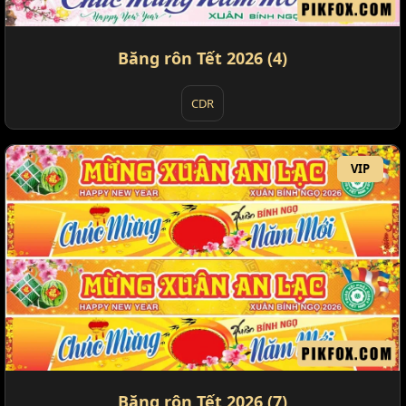
Băng rôn Tết 2026 (4)
CDR
VIP
Băng rôn Tết 2026 (7)