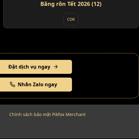
Băng rôn Tết 2026 (12)
CDR
Đặt dịch vụ ngay
Nhắn Zalo ngay
Chính sách bảo mật Pikfox Merchant