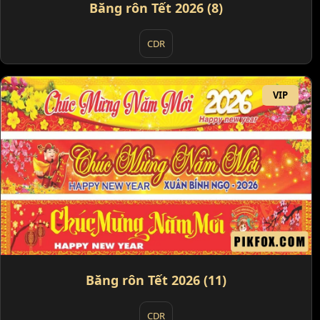
Băng rôn Tết 2026 (8)
CDR
VIP
Băng rôn Tết 2026 (11)
CDR