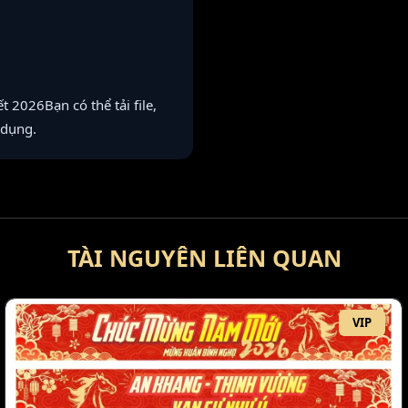
 2026Bạn có thể tải file,
 dụng.
TÀI NGUYÊN LIÊN QUAN
VIP