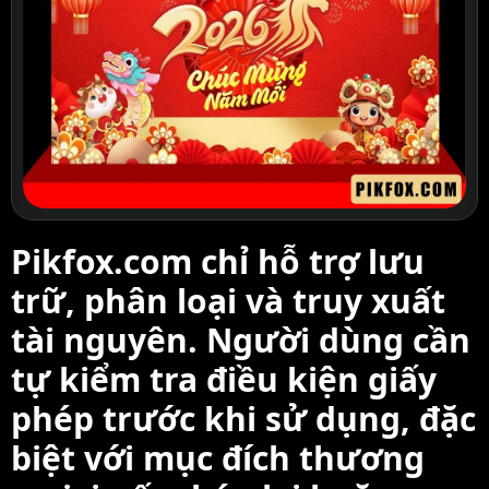
Pikfox.com chỉ hỗ trợ lưu
trữ, phân loại và truy xuất
tài nguyên. Người dùng cần
tự kiểm tra điều kiện giấy
phép trước khi sử dụng, đặc
biệt với mục đích thương