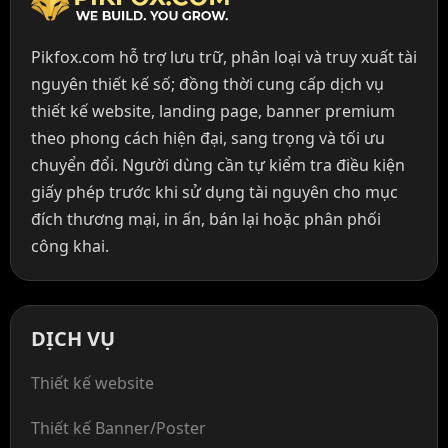
Pikfox.com hỗ trợ lưu trữ, phân loại và truy xuất tài
nguyên thiết kế số; đồng thời cung cấp dịch vụ
thiết kế website, landing page, banner premium
theo phong cách hiện đại, sang trọng và tối ưu
chuyển đổi. Người dùng cần tự kiểm tra điều kiện
giấy phép trước khi sử dụng tài nguyên cho mục
đích thương mại, in ấn, bán lại hoặc phân phối
công khai.
DỊCH VỤ
Thiết kế website
Thiết kế Banner/Poster