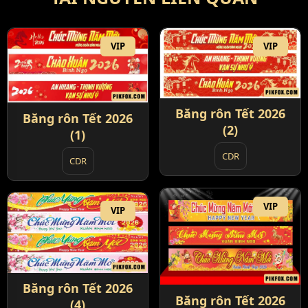
VIP
VIP
Băng rôn Tết 2026
Băng rôn Tết 2026
(2)
(1)
CDR
CDR
VIP
VIP
Băng rôn Tết 2026
Băng rôn Tết 2026
(4)