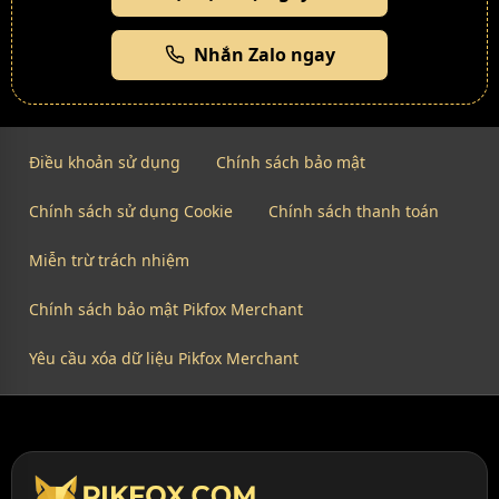
Nhắn Zalo ngay
Điều khoản sử dụng
Chính sách bảo mật
Chính sách sử dụng Cookie
Chính sách thanh toán
Miễn trừ trách nhiệm
Chính sách bảo mật Pikfox Merchant
Yêu cầu xóa dữ liệu Pikfox Merchant