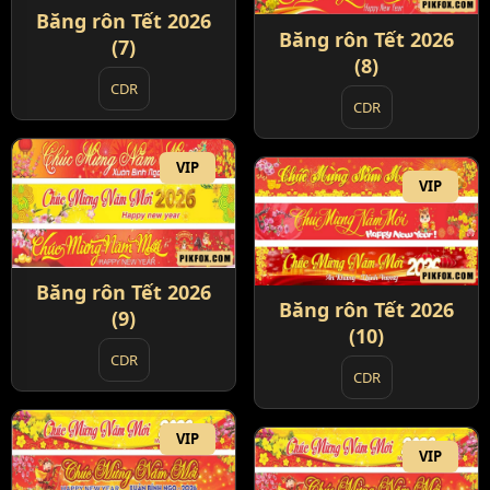
Băng rôn Tết 2026
Băng rôn Tết 2026
(7)
(8)
CDR
CDR
VIP
VIP
Băng rôn Tết 2026
Băng rôn Tết 2026
(9)
(10)
CDR
CDR
VIP
VIP