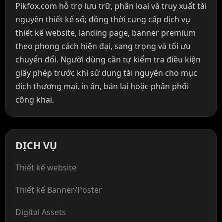
Pikfox.com hỗ trợ lưu trữ, phân loại và truy xuất tài
nguyên thiết kế số; đồng thời cung cấp dịch vụ
thiết kế website, landing page, banner premium
theo phong cách hiện đại, sang trọng và tối ưu
chuyển đổi. Người dùng cần tự kiểm tra điều kiện
giấy phép trước khi sử dụng tài nguyên cho mục
đích thương mại, in ấn, bán lại hoặc phân phối
công khai.
DỊCH VỤ
Thiết kế website
Thiết kế Banner/Poster
Digital Assets