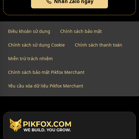
Nhắn Zalo ngay
Điều khoản sử dụng
Chính sách bảo mật
Chính sách sử dụng Cookie
Chính sách thanh toán
Miễn trừ trách nhiệm
Chính sách bảo mật Pikfox Merchant
Yêu cầu xóa dữ liệu Pikfox Merchant