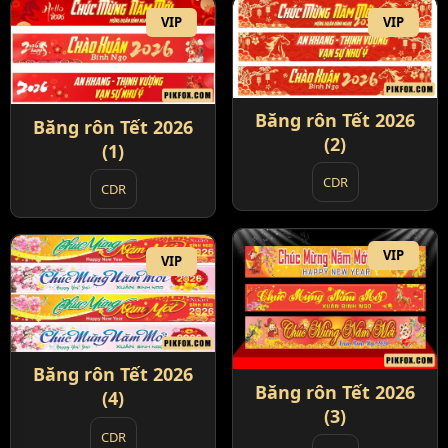
VIP
VIP
Băng rôn Tết 2026
Băng rôn Tết 2026
(2)
(1)
CDR
CDR
VIP
VIP
Băng rôn Tết 2026
Băng rôn Tết 2026
(4)
(3)
CDR