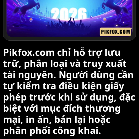
Pikfox.com chỉ hỗ trợ lưu
trữ, phân loại và truy xuất
tài nguyên. Người dùng cần
tự kiểm tra điều kiện giấy
phép trước khi sử dụng, đặc
biệt với mục đích thương
mại, in ấn, bán lại hoặc
phân phối công khai.