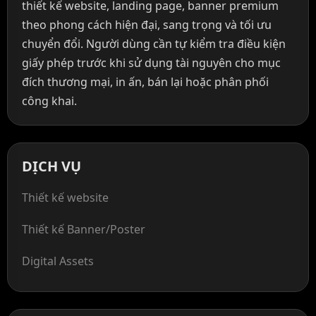
thiết kế website, landing page, banner premium
theo phong cách hiện đại, sang trọng và tối ưu
chuyển đổi. Người dùng cần tự kiểm tra điều kiện
giấy phép trước khi sử dụng tài nguyên cho mục
đích thương mại, in ấn, bán lại hoặc phân phối
công khai.
DỊCH VỤ
Thiết kế website
Thiết kế Banner/Poster
Digital Assets