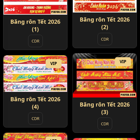
Băng rôn Tết 2026
Băng rôn Tết 2026
(2)
(1)
CDR
CDR
VIP
VIP
Băng rôn Tết 2026
Băng rôn Tết 2026
(4)
(3)
CDR
CDR