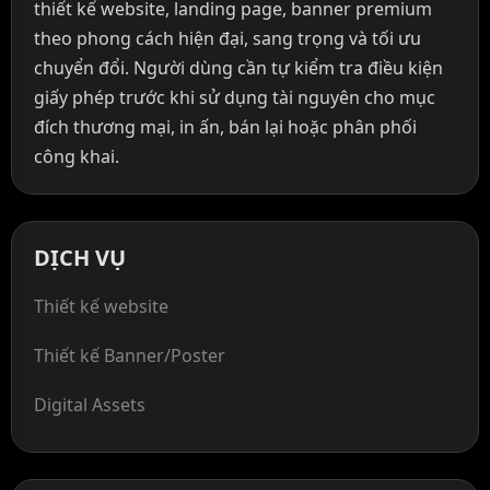
thiết kế website, landing page, banner premium
theo phong cách hiện đại, sang trọng và tối ưu
chuyển đổi. Người dùng cần tự kiểm tra điều kiện
giấy phép trước khi sử dụng tài nguyên cho mục
đích thương mại, in ấn, bán lại hoặc phân phối
công khai.
DỊCH VỤ
Thiết kế website
Thiết kế Banner/Poster
Digital Assets