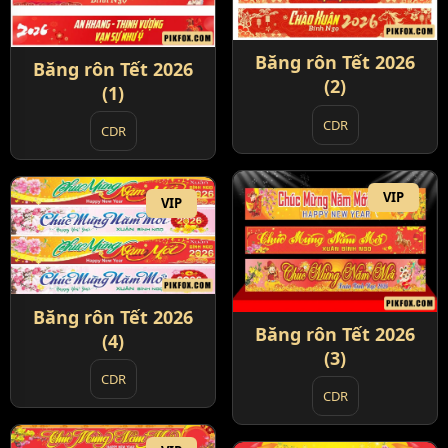
Băng rôn Tết 2026
Băng rôn Tết 2026
(2)
(1)
CDR
CDR
VIP
VIP
Băng rôn Tết 2026
Băng rôn Tết 2026
(4)
(3)
CDR
CDR