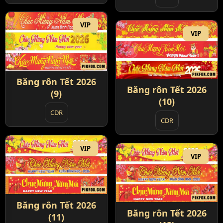
VIP
VIP
Băng rôn Tết 2026
Băng rôn Tết 2026
(9)
(10)
CDR
CDR
VIP
VIP
Băng rôn Tết 2026
Băng rôn Tết 2026
(11)