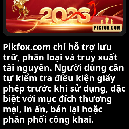
Pikfox.com chỉ hỗ trợ lưu
trữ, phân loại và truy xuất
tài nguyên. Người dùng cần
tự kiểm tra điều kiện giấy
phép trước khi sử dụng, đặc
biệt với mục đích thương
mại, in ấn, bán lại hoặc
phân phối công khai.