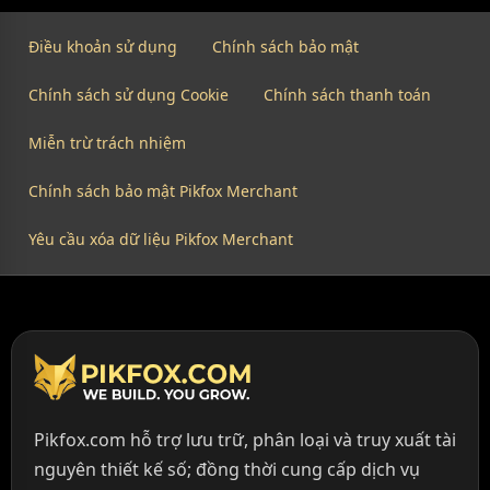
Điều khoản sử dụng
Chính sách bảo mật
Chính sách sử dụng Cookie
Chính sách thanh toán
Miễn trừ trách nhiệm
Chính sách bảo mật Pikfox Merchant
Yêu cầu xóa dữ liệu Pikfox Merchant
Pikfox.com hỗ trợ lưu trữ, phân loại và truy xuất tài
nguyên thiết kế số; đồng thời cung cấp dịch vụ