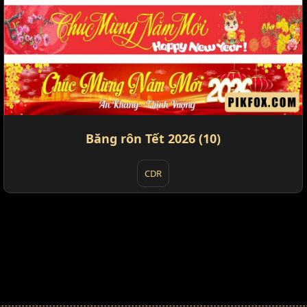
Băng rôn Tết 2026 (10)
CDR