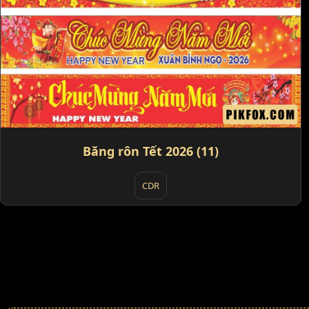
Băng rôn Tết 2026 (11)
CDR