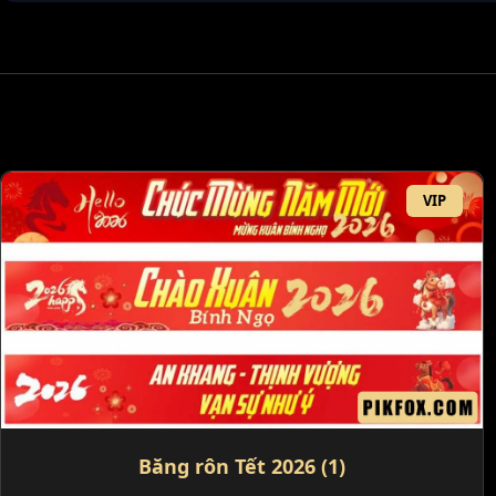
VIP
Băng rôn Tết 2026 (1)