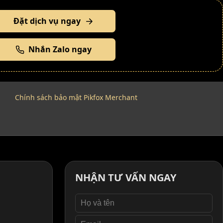
Đặt dịch vụ ngay
Nhắn Zalo ngay
Chính sách bảo mật Pikfox Merchant
NHẬN TƯ VẤN NGAY