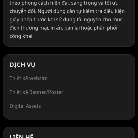
theo phong cách hiện đại, sang trọng và tối ưu
chuyển đổi. Người dùng cần tự kiểm tra điều kiện
giấy phép trước khi sử dụng tài nguyên cho mục
đích thương mại, in ấn, bán lại hoặc phân phối
công khai.
DỊCH VỤ
Thiết kế website
Thiết kế Banner/Poster
Digital Assets
LIÊN HỆ