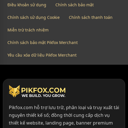
Điều khoản sử dụng
Chính sách bảo mật
Chính sách sử dụng Cookie
Chính sách thanh toán
Miễn trừ trách nhiệm
Chính sách bảo mật Pikfox Merchant
Yêu cầu xóa dữ liệu Pikfox Merchant
Pikfox.com hỗ trợ lưu trữ, phân loại và truy xuất tài
nguyên thiết kế số; đồng thời cung cấp dịch vụ
thiết kế website, landing page, banner premium