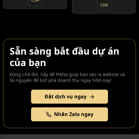
CDR
CDR
Sẵn sàng bắt đầu dự án
của bạn
Đừng chờ đợi, hãy để Pikfox giúp bạn tạo ra website và
tài nguyên để bứt phá doanh thu ngay hôm nay!
Đặt dịch vụ ngay
Nhắn Zalo ngay