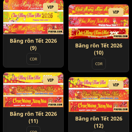
VIP
VIP
Băng rôn Tết 2026
Băng rôn Tết 2026
(9)
(10)
CDR
CDR
VIP
VIP
Băng rôn Tết 2026
Băng rôn Tết 2026
(11)
(12)