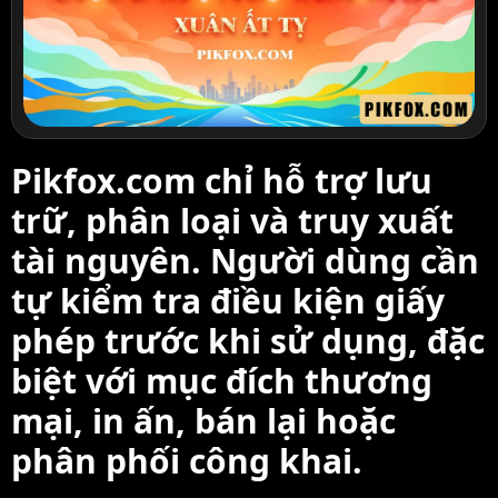
Pikfox.com chỉ hỗ trợ lưu
trữ, phân loại và truy xuất
tài nguyên. Người dùng cần
tự kiểm tra điều kiện giấy
phép trước khi sử dụng, đặc
biệt với mục đích thương
mại, in ấn, bán lại hoặc
phân phối công khai.