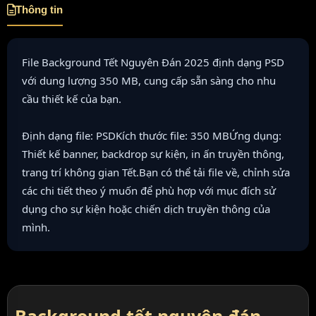
Thông tin
File Background Tết Nguyên Đán 2025 định dạng PSD
với dung lượng 350 MB, cung cấp sẵn sàng cho nhu
cầu thiết kế của bạn.
Định dạng file: PSDKích thước file: 350 MBỨng dụng:
Thiết kế banner, backdrop sự kiện, in ấn truyền thông,
trang trí không gian Tết.Bạn có thể tải file về, chỉnh sửa
các chi tiết theo ý muốn để phù hợp với mục đích sử
dụng cho sự kiện hoặc chiến dịch truyền thông của
mình.