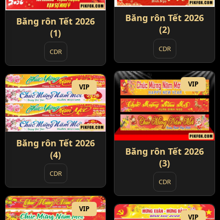
Băng rôn Tết 2026
Băng rôn Tết 2026
(2)
(1)
CDR
CDR
VIP
VIP
Băng rôn Tết 2026
Băng rôn Tết 2026
(4)
(3)
CDR
CDR
VIP
VIP