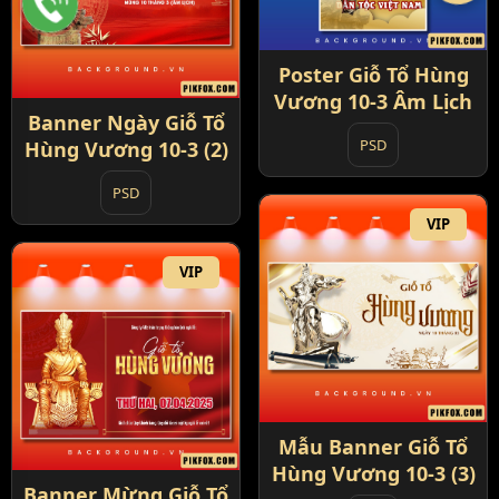
Poster Giỗ Tổ Hùng
Vương 10-3 Âm Lịch
Banner Ngày Giỗ Tổ
PSD
Hùng Vương 10-3 (2)
PSD
VIP
VIP
Mẫu Banner Giỗ Tổ
Hùng Vương 10-3 (3)
Banner Mừng Giỗ Tổ