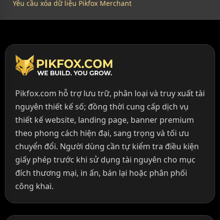
Yêu cầu xóa dữ liệu Pikfox Merchant
Pikfox.com hỗ trợ lưu trữ, phân loại và truy xuất tài
nguyên thiết kế số; đồng thời cung cấp dịch vụ
thiết kế website, landing page, banner premium
theo phong cách hiện đại, sang trọng và tối ưu
chuyển đổi. Người dùng cần tự kiểm tra điều kiện
giấy phép trước khi sử dụng tài nguyên cho mục
đích thương mại, in ấn, bán lại hoặc phân phối
công khai.