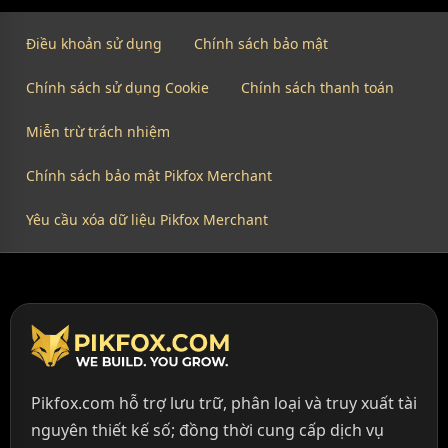
Điều khoản sử dụng
Chính sách bảo mật
Chính sách sử dụng Cookie
Chính sách thanh toán
Miễn trừ trách nhiệm
Chính sách bảo mật Pikfox Merchant
Yêu cầu xóa dữ liệu Pikfox Merchant
Pikfox.com hỗ trợ lưu trữ, phân loại và truy xuất tài
nguyên thiết kế số; đồng thời cung cấp dịch vụ