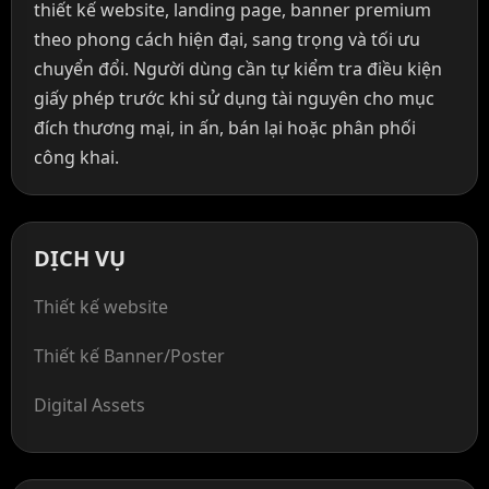
thiết kế website, landing page, banner premium
theo phong cách hiện đại, sang trọng và tối ưu
chuyển đổi. Người dùng cần tự kiểm tra điều kiện
giấy phép trước khi sử dụng tài nguyên cho mục
đích thương mại, in ấn, bán lại hoặc phân phối
công khai.
DỊCH VỤ
Thiết kế website
Thiết kế Banner/Poster
Digital Assets