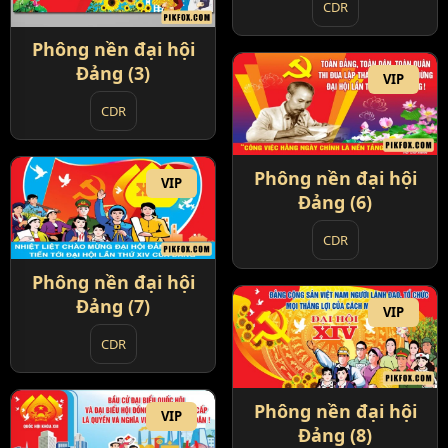
CDR
Phông nền đại hội
Đảng (3)
VIP
CDR
Phông nền đại hội
VIP
Đảng (6)
CDR
Phông nền đại hội
Đảng (7)
VIP
CDR
Phông nền đại hội
VIP
Đảng (8)