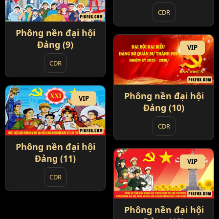
CDR
Phông nền đại hội
Đảng (9)
VIP
CDR
Phông nền đại hội
VIP
Đảng (10)
CDR
Phông nền đại hội
Đảng (11)
VIP
CDR
Phông nền đại hội