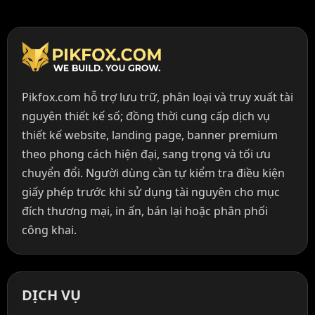
Pikfox.com hỗ trợ lưu trữ, phân loại và truy xuất tài
nguyên thiết kế số; đồng thời cung cấp dịch vụ
thiết kế website, landing page, banner premium
theo phong cách hiện đại, sang trọng và tối ưu
chuyển đổi. Người dùng cần tự kiểm tra điều kiện
giấy phép trước khi sử dụng tài nguyên cho mục
đích thương mại, in ấn, bán lại hoặc phân phối
công khai.
DỊCH VỤ