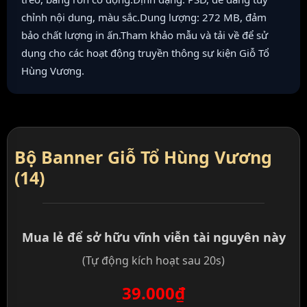
chỉnh nội dung, màu sắc.Dung lượng: 272 MB, đảm
bảo chất lượng in ấn.Tham khảo mẫu và tải về để sử
dụng cho các hoạt động truyền thông sự kiện Giỗ Tổ
Hùng Vương.
Bộ Banner Giỗ Tổ Hùng Vương
(14)
Mua lẻ để sở hữu vĩnh viễn tài nguyên này
(Tự động kích hoạt sau 20s)
39.000₫