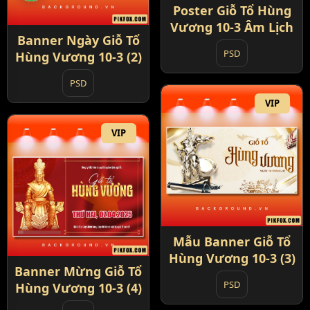
Poster Giỗ Tổ Hùng
Vương 10-3 Âm Lịch
Banner Ngày Giỗ Tổ
PSD
Hùng Vương 10-3 (2)
PSD
VIP
VIP
Mẫu Banner Giỗ Tổ
Hùng Vương 10-3 (3)
Banner Mừng Giỗ Tổ
PSD
Hùng Vương 10-3 (4)