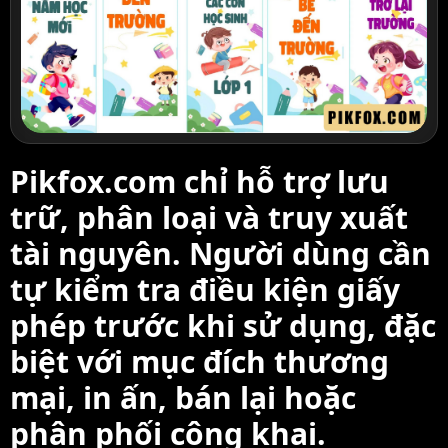
Pikfox.com chỉ hỗ trợ lưu
trữ, phân loại và truy xuất
tài nguyên. Người dùng cần
tự kiểm tra điều kiện giấy
phép trước khi sử dụng, đặc
biệt với mục đích thương
mại, in ấn, bán lại hoặc
phân phối công khai.