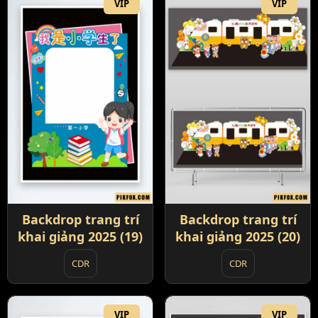
VIP
VIP
Backdrop trang trí
Backdrop trang trí
khai giảng 2025 (19)
khai giảng 2025 (20)
CDR
CDR
VIP
VIP