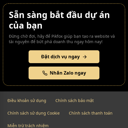
Sẵn sàng bắt đầu dự án
của bạn
Đừng chờ đợi, hãy để Pikfox giúp bạn tạo ra website và
tài nguyên để bứt phá doanh thu ngay hôm nay!
Đặt dịch vụ ngay
Nhắn Zalo ngay
Điều khoản sử dụng
Chính sách bảo mật
Chính sách sử dụng Cookie
Chính sách thanh toán
Miễn trừ trách nhiệm