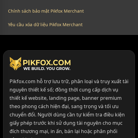
Chính sách bảo mật Pikfox Merchant
Yêu cầu xóa dữ liệu Pikfox Merchant
Pikfox.com hỗ trợ lưu trữ, phân loại và truy xuất tài
nguyên thiết kế số; đồng thời cung cấp dịch vụ
thiết kế website, landing page, banner premium
theo phong cách hiện đại, sang trọng và tối ưu
chuyển đổi. Người dùng cần tự kiểm tra điều kiện
giấy phép trước khi sử dụng tài nguyên cho mục
đích thương mại, in ấn, bán lại hoặc phân phối