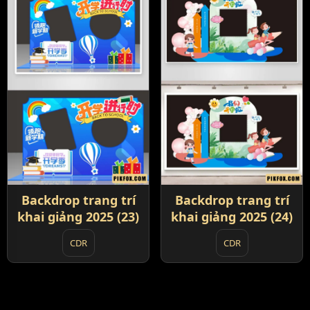
Backdrop trang trí
Backdrop trang trí
khai giảng 2025 (23)
khai giảng 2025 (24)
CDR
CDR