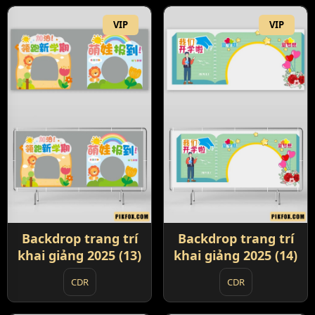
VIP
VIP
Backdrop trang trí
Backdrop trang trí
khai giảng 2025 (13)
khai giảng 2025 (14)
CDR
CDR