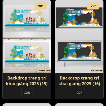
VIP
VIP
Backdrop trang trí
Backdrop trang trí
khai giảng 2025 (15)
khai giảng 2025 (16)
CDR
CDR