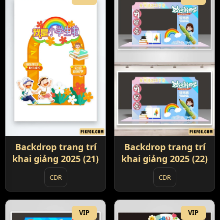
Backdrop trang trí
Backdrop trang trí
khai giảng 2025 (21)
khai giảng 2025 (22)
CDR
CDR
VIP
VIP