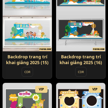
Backdrop trang trí
Backdrop trang trí
khai giảng 2025 (15)
khai giảng 2025 (16)
CDR
CDR
VIP
VIP