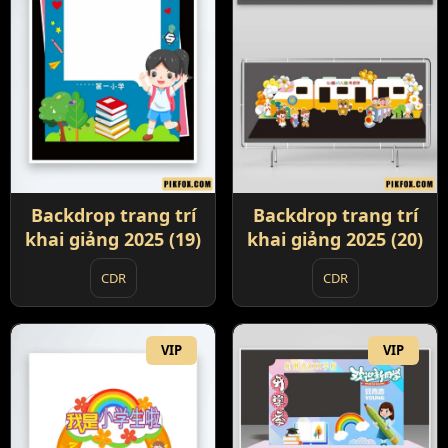
Backdrop trang trí
Backdrop trang trí
khai giảng 2025 (19)
khai giảng 2025 (20)
CDR
CDR
VIP
VIP