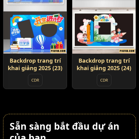
Backdrop trang trí
Backdrop trang trí
khai giảng 2025 (23)
khai giảng 2025 (24)
CDR
CDR
Sẵn sàng bắt đầu dự án
của bạn