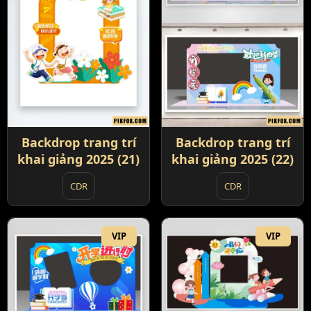
Backdrop trang trí
Backdrop trang trí
khai giảng 2025 (21)
khai giảng 2025 (22)
CDR
CDR
VIP
VIP