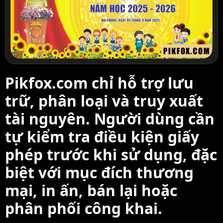
Pikfox.com chỉ hỗ trợ lưu
trữ, phân loại và truy xuất
tài nguyên. Người dùng cần
tự kiểm tra điều kiện giấy
phép trước khi sử dụng, đặc
biệt với mục đích thương
mại, in ấn, bán lại hoặc
phân phối công khai.