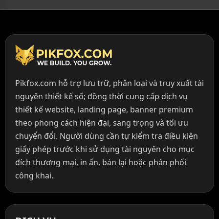
Pikfox.com hỗ trợ lưu trữ, phân loại và truy xuất tài
nguyên thiết kế số; đồng thời cung cấp dịch vụ
thiết kế website, landing page, banner premium
theo phong cách hiện đại, sang trọng và tối ưu
chuyển đổi. Người dùng cần tự kiểm tra điều kiện
giấy phép trước khi sử dụng tài nguyên cho mục
đích thương mại, in ấn, bán lại hoặc phân phối
công khai.