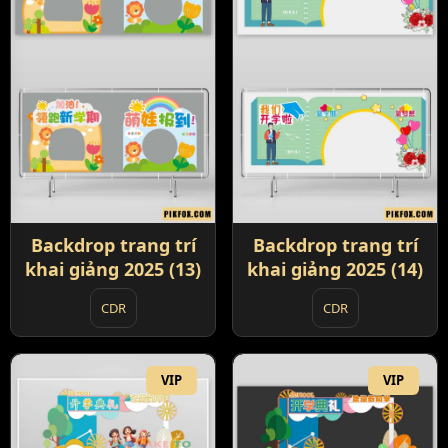
Backdrop trang trí
Backdrop trang trí
khai giảng 2025 (13)
khai giảng 2025 (14)
CDR
CDR
VIP
VIP