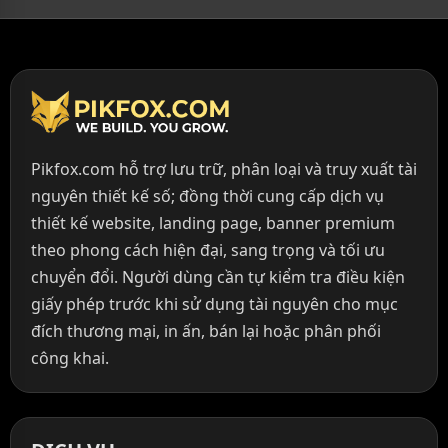
Pikfox.com hỗ trợ lưu trữ, phân loại và truy xuất tài
nguyên thiết kế số; đồng thời cung cấp dịch vụ
thiết kế website, landing page, banner premium
theo phong cách hiện đại, sang trọng và tối ưu
chuyển đổi. Người dùng cần tự kiểm tra điều kiện
giấy phép trước khi sử dụng tài nguyên cho mục
đích thương mại, in ấn, bán lại hoặc phân phối
công khai.