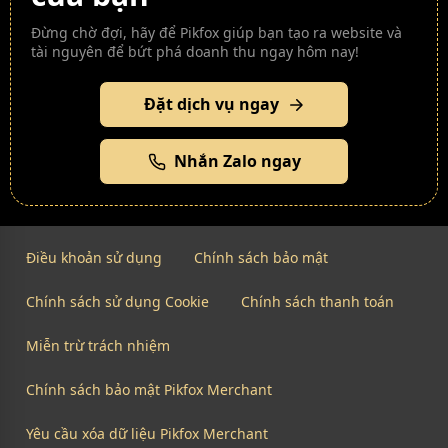
Đừng chờ đợi, hãy để Pikfox giúp bạn tạo ra website và
tài nguyên để bứt phá doanh thu ngay hôm nay!
Đặt dịch vụ ngay
Nhắn Zalo ngay
Điều khoản sử dụng
Chính sách bảo mật
Chính sách sử dụng Cookie
Chính sách thanh toán
Miễn trừ trách nhiệm
Chính sách bảo mật Pikfox Merchant
Yêu cầu xóa dữ liệu Pikfox Merchant