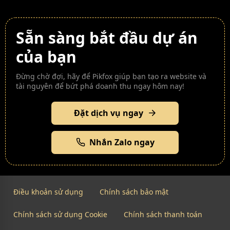
Sẵn sàng bắt đầu dự án
của bạn
Đừng chờ đợi, hãy để Pikfox giúp bạn tạo ra website và
tài nguyên để bứt phá doanh thu ngay hôm nay!
Đặt dịch vụ ngay
Nhắn Zalo ngay
Điều khoản sử dụng
Chính sách bảo mật
Chính sách sử dụng Cookie
Chính sách thanh toán