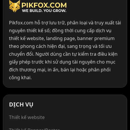
Pikfox.com hỗ trợ lưu trữ, phân loại và truy xuất tài
nguyên thiết kế số; đồng thời cung cấp dịch vụ
thiết kế website, landing page, banner premium
theo phong cách hiện đại, sang trọng và tối ưu
chuyển đổi. Người dùng cần tự kiểm tra điều kiện
giấy phép trước khi sử dụng tài nguyên cho mục
đích thương mại, in ấn, bán lại hoặc phân phối
công khai.
DỊCH VỤ
Thiết kế website