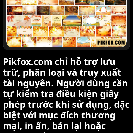
Pikfox.com chỉ hỗ trợ lưu
trữ, phân loại và truy xuất
tài nguyên. Người dùng cần
tự kiểm tra điều kiện giấy
phép trước khi sử dụng, đặc
biệt với mục đích thương
mại, in ấn, bán lại hoặc