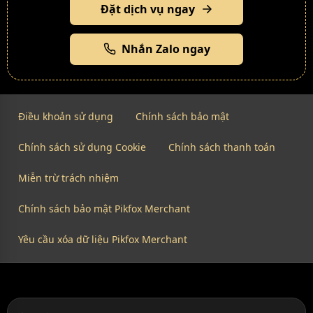
Đặt dịch vụ ngay
Nhắn Zalo ngay
Điều khoản sử dụng
Chính sách bảo mật
Chính sách sử dụng Cookie
Chính sách thanh toán
Miễn trừ trách nhiệm
Chính sách bảo mật Pikfox Merchant
Yêu cầu xóa dữ liệu Pikfox Merchant