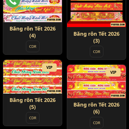
Băng rôn Tết 2026
Băng rôn Tết 2026
(4)
(3)
CDR
CDR
VIP
VIP
Băng rôn Tết 2026
Băng rôn Tết 2026
(5)
(6)
CDR
CDR