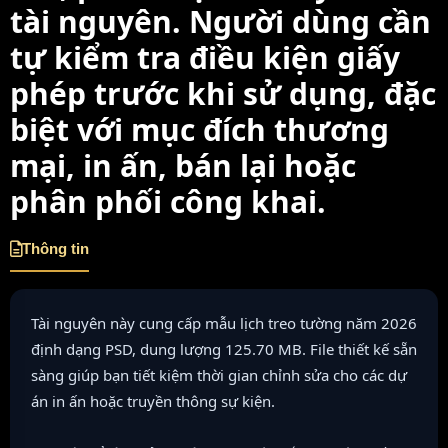
tài nguyên. Người dùng cần
tự kiểm tra điều kiện giấy
phép trước khi sử dụng, đặc
biệt với mục đích thương
mại, in ấn, bán lại hoặc
phân phối công khai.
Thông tin
Tài nguyên này cung cấp mẫu lịch treo tường năm 2026
định dạng PSD, dung lượng 125.70 MB. File thiết kế sẵn
sàng giúp bạn tiết kiệm thời gian chỉnh sửa cho các dự
án in ấn hoặc truyền thông sự kiện.