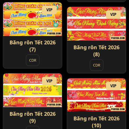
VIP
VIP
Băng rôn Tết 2026
Băng rôn Tết 2026
(7)
(8)
CDR
CDR
VIP
VIP
Băng rôn Tết 2026
Băng rôn Tết 2026
(9)
(10)