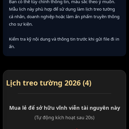
Bạn có thể tùy chỉnh thông tin, màu sắc theo ý muốn.
Mẫu lịch này phù hợp để sử dụng làm lịch treo tường
cá nhân, doanh nghiệp hoặc làm ấn phẩm truyền thông
cho sự kiện.
Kiểm tra kỹ nội dung và thông tin trước khi gửi file đi in
ấn.
Lịch treo tường 2026 (4)
Mua lẻ để sở hữu vĩnh viễn tài nguyên này
(Tự động kích hoạt sau 20s)