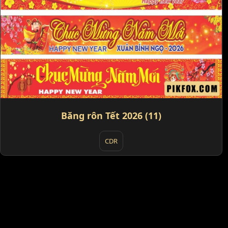
Băng rôn Tết 2026 (11)
CDR