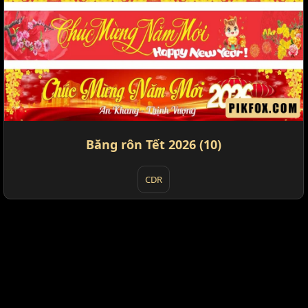
Băng rôn Tết 2026 (10)
CDR