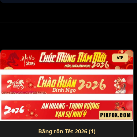
VIP
Băng rôn Tết 2026 (1)