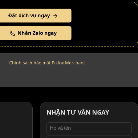
Đặt dịch vụ ngay
Nhắn Zalo ngay
Chính sách bảo mật Pikfox Merchant
NHẬN TƯ VẤN NGAY