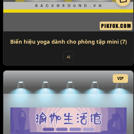
Biển hiệu yoga dành cho phòng tập mini (7)
AI
VIP