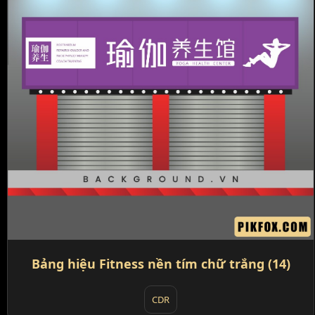
Bảng hiệu Fitness nền tím chữ trắng (14)
CDR