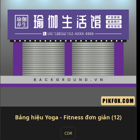
Bảng hiệu Yoga - Fitness đơn giản (12)
CDR