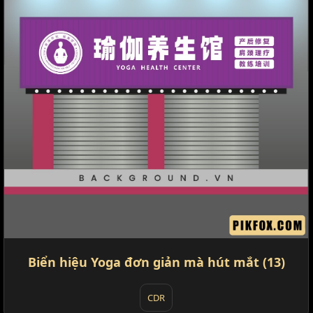
Biển hiệu Yoga đơn giản mà hút mắt (13)
CDR