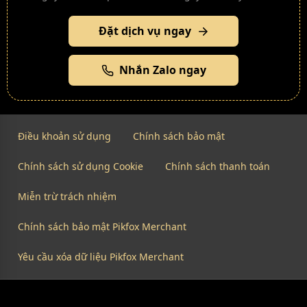
Đặt dịch vụ ngay
Nhắn Zalo ngay
Điều khoản sử dụng
Chính sách bảo mật
Chính sách sử dụng Cookie
Chính sách thanh toán
Miễn trừ trách nhiệm
Chính sách bảo mật Pikfox Merchant
Yêu cầu xóa dữ liệu Pikfox Merchant