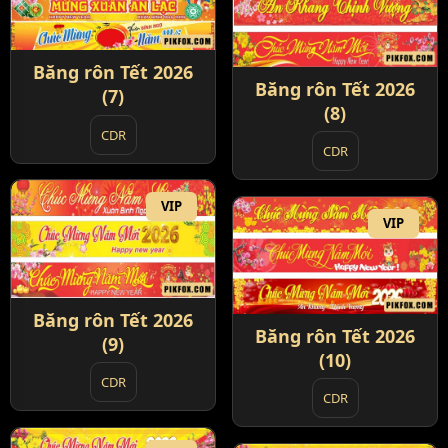
Băng rôn Tết 2026
Băng rôn Tết 2026
(7)
(8)
CDR
CDR
VIP
VIP
Băng rôn Tết 2026
Băng rôn Tết 2026
(9)
(10)
CDR
CDR