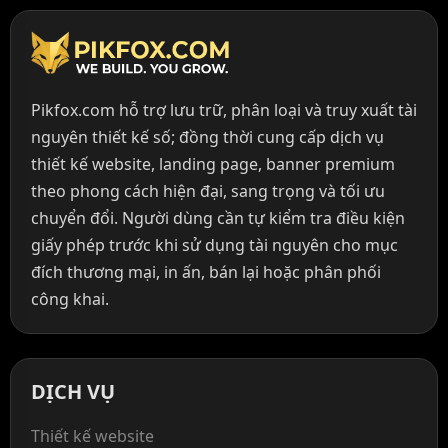
Pikfox.com hỗ trợ lưu trữ, phân loại và truy xuất tài
nguyên thiết kế số; đồng thời cung cấp dịch vụ
thiết kế website, landing page, banner premium
theo phong cách hiện đại, sang trọng và tối ưu
chuyển đổi. Người dùng cần tự kiểm tra điều kiện
giấy phép trước khi sử dụng tài nguyên cho mục
đích thương mại, in ấn, bán lại hoặc phân phối
công khai.
DỊCH VỤ
Thiết kế website