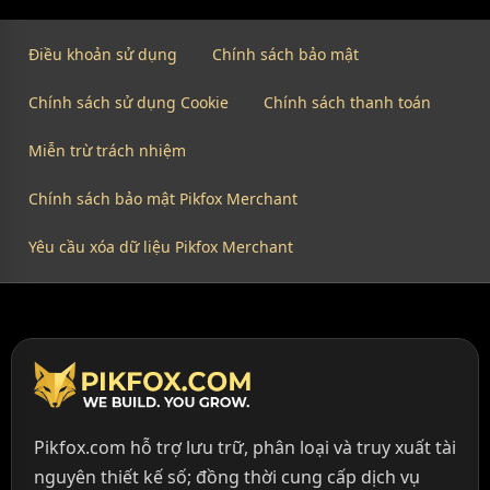
Điều khoản sử dụng
Chính sách bảo mật
Chính sách sử dụng Cookie
Chính sách thanh toán
Miễn trừ trách nhiệm
Chính sách bảo mật Pikfox Merchant
Yêu cầu xóa dữ liệu Pikfox Merchant
Pikfox.com hỗ trợ lưu trữ, phân loại và truy xuất tài
nguyên thiết kế số; đồng thời cung cấp dịch vụ