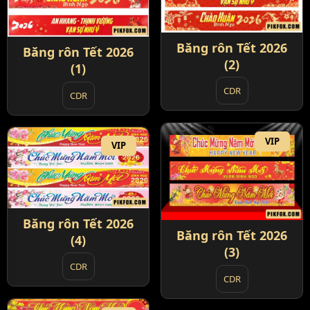
Băng rôn Tết 2026
Băng rôn Tết 2026
(2)
(1)
CDR
CDR
VIP
VIP
Băng rôn Tết 2026
Băng rôn Tết 2026
(4)
(3)
CDR
CDR