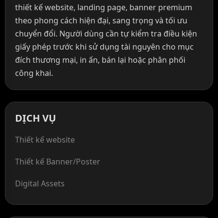
thiết kế website, landing page, banner premium
theo phong cách hiện đại, sang trọng và tối ưu
chuyển đổi. Người dùng cần tự kiểm tra điều kiện
giấy phép trước khi sử dụng tài nguyên cho mục
đích thương mại, in ấn, bán lại hoặc phân phối
công khai.
DỊCH VỤ
Thiết kế website
Thiết kế Banner/Poster
Digital Assets