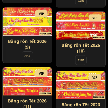
CDR
VIP
VIP
Băng rôn Tết 2026
Băng rôn Tết 2026
(9)
(10)
CDR
CDR
VIP
VIP
Băng rôn Tết 2026
Băng rôn Tết 2026
(11)