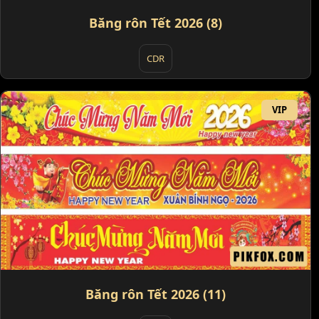
Băng rôn Tết 2026 (8)
CDR
VIP
Băng rôn Tết 2026 (11)