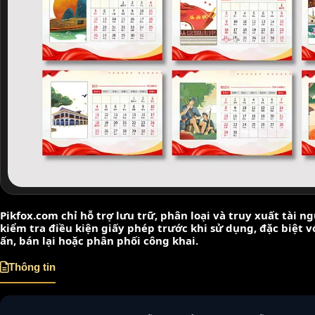
Pikfox.com chỉ hỗ trợ lưu trữ, phân loại và truy xuất tài 
kiểm tra điều kiện giấy phép trước khi sử dụng, đặc biệt 
ấn, bán lại hoặc phân phối công khai.
Thông tin