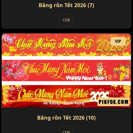
Băng rôn Tết 2026 (7)
CDR
VIP
Băng rôn Tết 2026 (10)
CDR