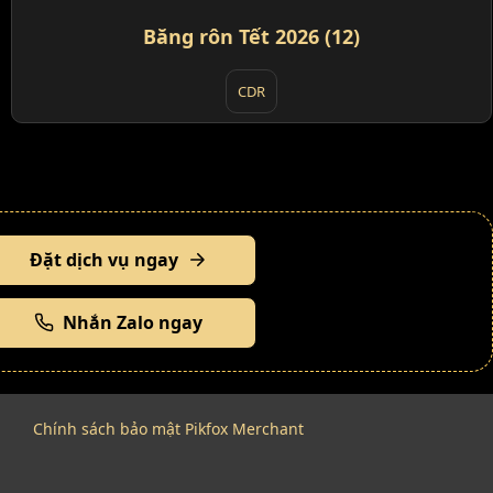
Băng rôn Tết 2026 (12)
CDR
Đặt dịch vụ ngay
Nhắn Zalo ngay
Chính sách bảo mật Pikfox Merchant