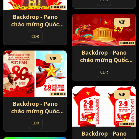
Backdrop - Pano
VIP
chào mừng Quốc
Khánh 2-9 (2)
CDR
Backdrop - Pano
VIP
chào mừng Quốc
Khánh 2-9 (3)
CDR
VIP
Backdrop - Pano
chào mừng Quốc
Khánh 2-9 (4)
CDR
Backdrop - Pano