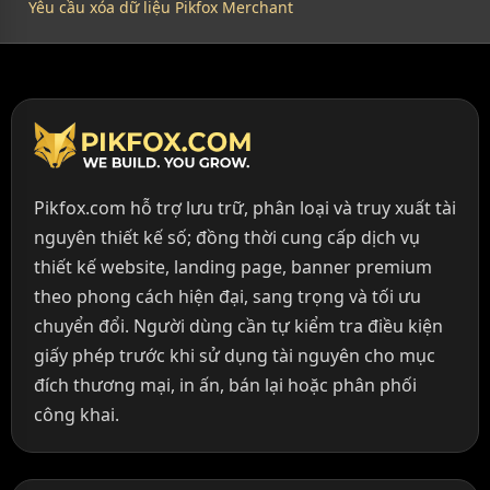
Yêu cầu xóa dữ liệu Pikfox Merchant
Pikfox.com hỗ trợ lưu trữ, phân loại và truy xuất tài
nguyên thiết kế số; đồng thời cung cấp dịch vụ
thiết kế website, landing page, banner premium
theo phong cách hiện đại, sang trọng và tối ưu
chuyển đổi. Người dùng cần tự kiểm tra điều kiện
giấy phép trước khi sử dụng tài nguyên cho mục
đích thương mại, in ấn, bán lại hoặc phân phối
công khai.