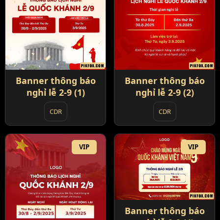
Banner thông báo
Banner thông báo
nghỉ lễ 2-9 (1)
nghỉ lễ 2-9 (2)
CDR
CDR
VIP
VIP
Banner thông báo