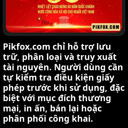
Pikfox.com chỉ hỗ trợ lưu
trữ, phân loại và truy xuất
tài nguyên. Người dùng cần
tự kiểm tra điều kiện giấy
phép trước khi sử dụng, đặc
biệt với mục đích thương
mại, in ấn, bán lại hoặc
phân phối công khai.