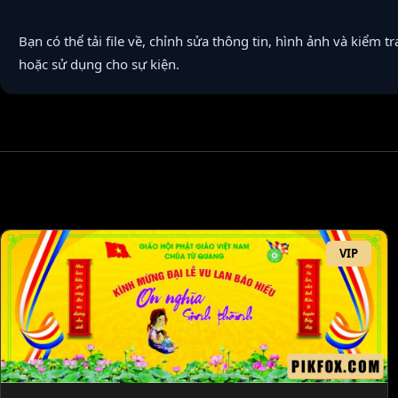
Bạn có thể tải file về, chỉnh sửa thông tin, hình ảnh và kiểm tr
hoặc sử dụng cho sự kiện.
VIP