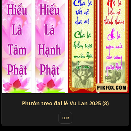
Phướn treo đại lễ Vu Lan 2025 (8)
CDR