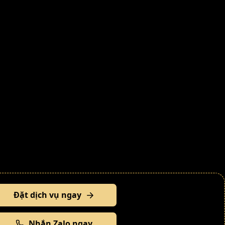
Đặt dịch vụ ngay
Nhắn Zalo ngay