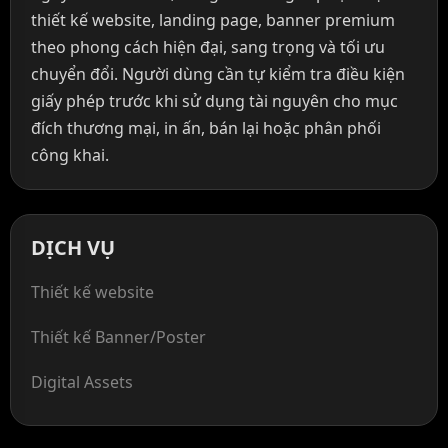
thiết kế website, landing page, banner premium
theo phong cách hiện đại, sang trọng và tối ưu
chuyển đổi. Người dùng cần tự kiểm tra điều kiện
giấy phép trước khi sử dụng tài nguyên cho mục
đích thương mại, in ấn, bán lại hoặc phân phối
công khai.
DỊCH VỤ
Thiết kế website
Thiết kế Banner/Poster
Digital Assets