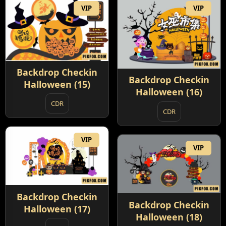
VIP
VIP
Backdrop Checkin
Backdrop Checkin
Halloween (15)
Halloween (16)
CDR
CDR
VIP
VIP
Backdrop Checkin
Backdrop Checkin
Halloween (17)
Halloween (18)