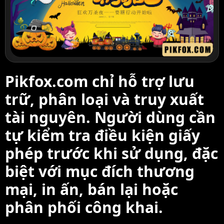
Pikfox.com chỉ hỗ trợ lưu
trữ, phân loại và truy xuất
tài nguyên. Người dùng cần
tự kiểm tra điều kiện giấy
phép trước khi sử dụng, đặc
biệt với mục đích thương
mại, in ấn, bán lại hoặc
phân phối công khai.