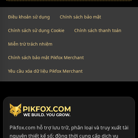
Điều khoản sử dụng
Chính sách bảo mật
Chính sách sử dụng Cookie
Chính sách thanh toán
Miễn trừ trách nhiệm
Chính sách bảo mật Pikfox Merchant
Yêu cầu xóa dữ liệu Pikfox Merchant
Pikfox.com hỗ trợ lưu trữ, phân loại và truy xuất tài
nguyên thiết kế số; đồng thời cung cấp dịch vụ