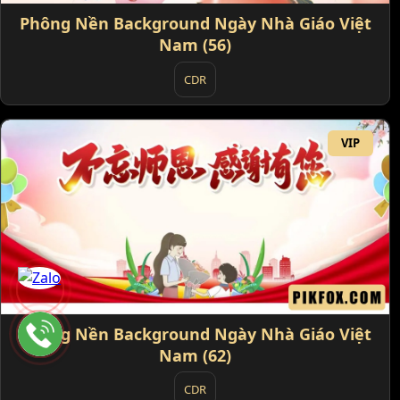
Phông Nền Background Ngày Nhà Giáo Việt
Nam (56)
CDR
VIP
Phông Nền Background Ngày Nhà Giáo Việt
Nam (62)
CDR