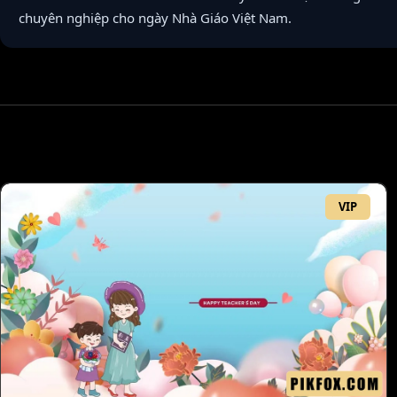
chuyên nghiệp cho ngày Nhà Giáo Việt Nam.
VIP