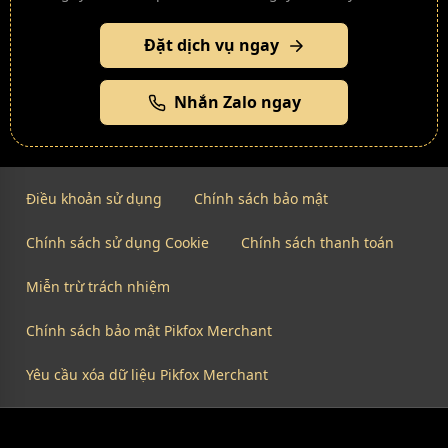
Đặt dịch vụ ngay
Nhắn Zalo ngay
Điều khoản sử dụng
Chính sách bảo mật
Chính sách sử dụng Cookie
Chính sách thanh toán
Miễn trừ trách nhiệm
Chính sách bảo mật Pikfox Merchant
Yêu cầu xóa dữ liệu Pikfox Merchant