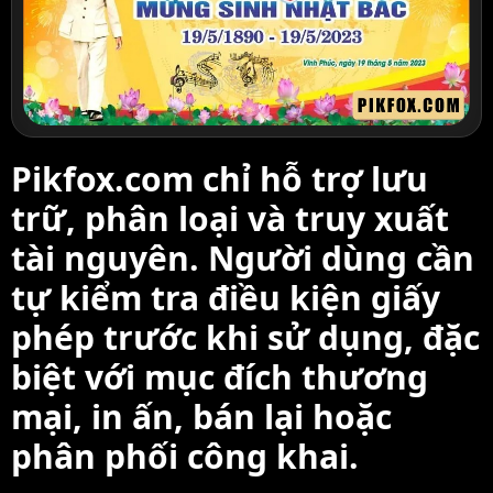
Pikfox.com chỉ hỗ trợ lưu
trữ, phân loại và truy xuất
tài nguyên. Người dùng cần
tự kiểm tra điều kiện giấy
phép trước khi sử dụng, đặc
biệt với mục đích thương
mại, in ấn, bán lại hoặc
phân phối công khai.