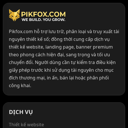
Pikfox.com hỗ trợ lưu trữ, phân loại và truy xuất tài
nguyên thiết kế số; đồng thời cung cấp dịch vụ
thiết kế website, landing page, banner premium
theo phong cách hiện đại, sang trọng và tối ưu
chuyển đổi. Người dùng cần tự kiểm tra điều kiện
giấy phép trước khi sử dụng tài nguyên cho mục
đích thương mại, in ấn, bán lại hoặc phân phối
công khai.
DỊCH VỤ
Thiết kế website