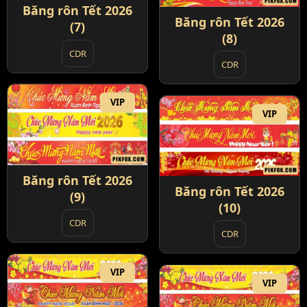
Băng rôn Tết 2026
Băng rôn Tết 2026
(7)
(8)
CDR
CDR
VIP
VIP
Băng rôn Tết 2026
Băng rôn Tết 2026
(9)
(10)
CDR
CDR
VIP
VIP