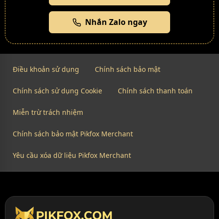
Nhắn Zalo ngay
Điều khoản sử dụng
Chính sách bảo mật
Chính sách sử dụng Cookie
Chính sách thanh toán
Miễn trừ trách nhiệm
Chính sách bảo mật Pikfox Merchant
Yêu cầu xóa dữ liệu Pikfox Merchant