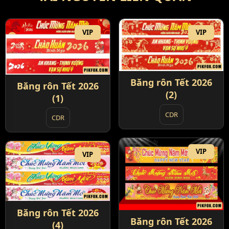
VIP
VIP
Băng rôn Tết 2026
Băng rôn Tết 2026
(2)
(1)
CDR
CDR
VIP
VIP
Băng rôn Tết 2026
Băng rôn Tết 2026
(4)