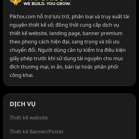
Pikfox.com hỗ trợ lưu trữ, phân loại và truy xuất tài
nguyên thiết kế số; đồng thời cung cấp dịch vụ
thiết kế website, landing page, banner premium
theo phong cách hiện đại, sang trọng và tối ưu
chuyển đổi. Người dùng cần tự kiểm tra điều kiện
giấy phép trước khi sử dụng tài nguyên cho mục
đích thương mại, in ấn, bán lại hoặc phân phối
công khai.
DỊCH VỤ
Thiết kế website
Thiết kế Banner/Poster