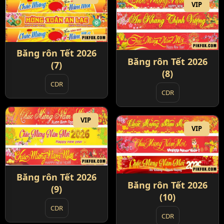
VIP
Băng rôn Tết 2026
Băng rôn Tết 2026
(7)
(8)
CDR
CDR
VIP
VIP
Băng rôn Tết 2026
Băng rôn Tết 2026
(9)
(10)
CDR
CDR