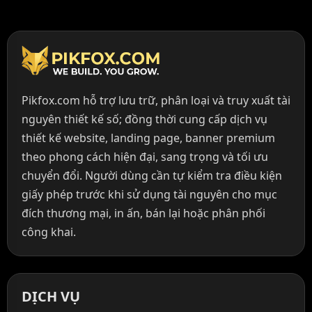
Pikfox.com hỗ trợ lưu trữ, phân loại và truy xuất tài
nguyên thiết kế số; đồng thời cung cấp dịch vụ
thiết kế website, landing page, banner premium
theo phong cách hiện đại, sang trọng và tối ưu
chuyển đổi. Người dùng cần tự kiểm tra điều kiện
giấy phép trước khi sử dụng tài nguyên cho mục
đích thương mại, in ấn, bán lại hoặc phân phối
công khai.
DỊCH VỤ