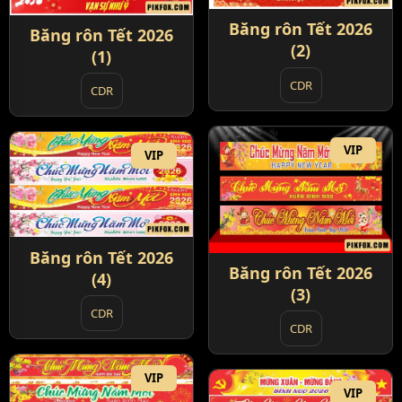
Băng rôn Tết 2026
Băng rôn Tết 2026
(2)
(1)
CDR
CDR
VIP
VIP
Băng rôn Tết 2026
Băng rôn Tết 2026
(4)
(3)
CDR
CDR
VIP
VIP