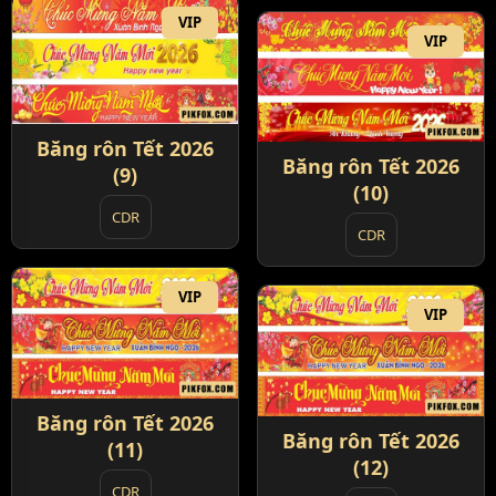
VIP
VIP
Băng rôn Tết 2026
Băng rôn Tết 2026
(9)
(10)
CDR
CDR
VIP
VIP
Băng rôn Tết 2026
Băng rôn Tết 2026
(11)
(12)
CDR