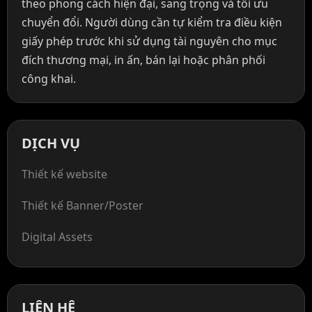
theo phong cách hiện đại, sang trọng và tối ưu
chuyển đổi. Người dùng cần tự kiểm tra điều kiện
giấy phép trước khi sử dụng tài nguyên cho mục
đích thương mại, in ấn, bán lại hoặc phân phối
công khai.
DỊCH VỤ
Thiết kế website
Thiết kế Banner/Poster
Digital Assets
LIÊN HỆ