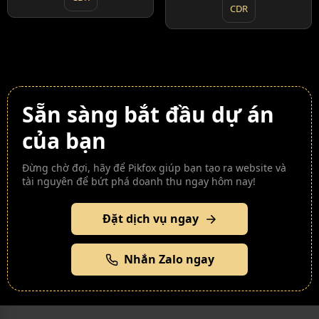
CDR
Sẵn sàng bắt đầu dự án
của bạn
Đừng chờ đợi, hãy để Pikfox giúp bạn tạo ra website và
tài nguyên để bứt phá doanh thu ngay hôm nay!
Đặt dịch vụ ngay
Nhắn Zalo ngay