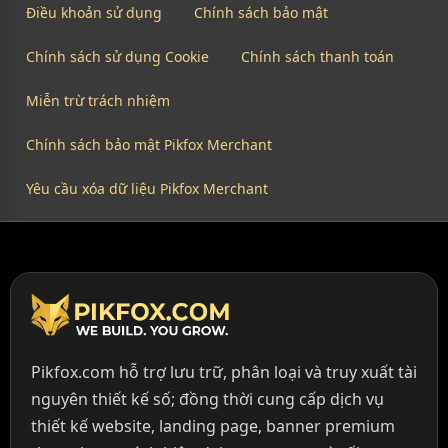
Điều khoản sử dụng
Chính sách bảo mật
Chính sách sử dụng Cookie
Chính sách thanh toán
Miễn trừ trách nhiệm
Chính sách bảo mật Pikfox Merchant
Yêu cầu xóa dữ liệu Pikfox Merchant
Pikfox.com hỗ trợ lưu trữ, phân loại và truy xuất tài
nguyên thiết kế số; đồng thời cung cấp dịch vụ
thiết kế website, landing page, banner premium