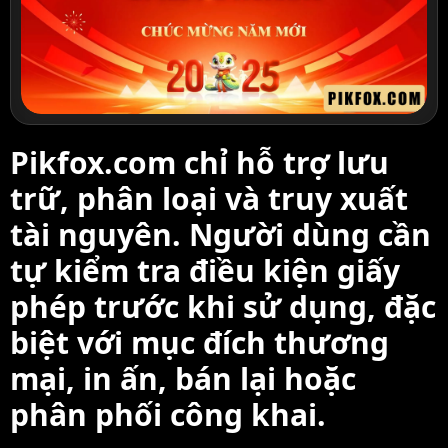
Pikfox.com chỉ hỗ trợ lưu
trữ, phân loại và truy xuất
tài nguyên. Người dùng cần
tự kiểm tra điều kiện giấy
phép trước khi sử dụng, đặc
biệt với mục đích thương
mại, in ấn, bán lại hoặc
phân phối công khai.