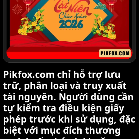
Pikfox.com chỉ hỗ trợ lưu
trữ, phân loại và truy xuất
tài nguyên. Người dùng cần
tự kiểm tra điều kiện giấy
phép trước khi sử dụng, đặc
biệt với mục đích thương