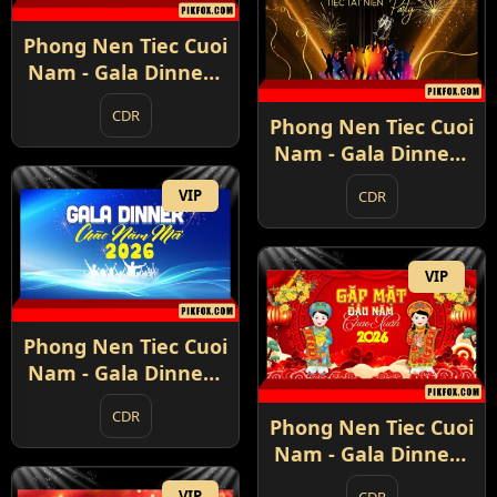
Phong Nen Tiec Cuoi
Nam - Gala Dinner -
Year End Party 2026
CDR
(7)
Phong Nen Tiec Cuoi
Nam - Gala Dinner -
Year End Party 2026
VIP
CDR
(8)
VIP
Phong Nen Tiec Cuoi
Nam - Gala Dinner -
Year End Party 2026
CDR
(9)
Phong Nen Tiec Cuoi
Nam - Gala Dinner -
Year End Party 2026
VIP
CDR