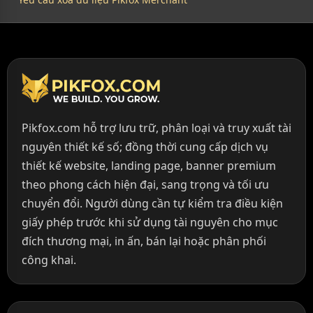
Pikfox.com hỗ trợ lưu trữ, phân loại và truy xuất tài
nguyên thiết kế số; đồng thời cung cấp dịch vụ
thiết kế website, landing page, banner premium
theo phong cách hiện đại, sang trọng và tối ưu
chuyển đổi. Người dùng cần tự kiểm tra điều kiện
giấy phép trước khi sử dụng tài nguyên cho mục
đích thương mại, in ấn, bán lại hoặc phân phối
công khai.