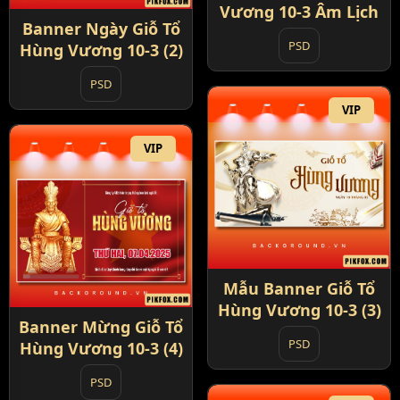
Vương 10-3 Âm Lịch
Banner Ngày Giỗ Tổ
PSD
Hùng Vương 10-3 (2)
PSD
VIP
VIP
Mẫu Banner Giỗ Tổ
Hùng Vương 10-3 (3)
Banner Mừng Giỗ Tổ
PSD
Hùng Vương 10-3 (4)
PSD