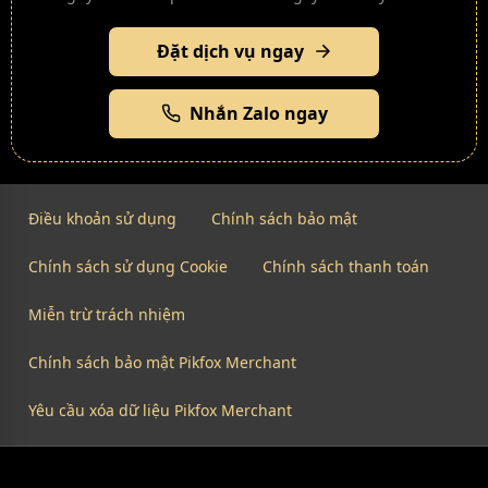
Đặt dịch vụ ngay
Nhắn Zalo ngay
Điều khoản sử dụng
Chính sách bảo mật
Chính sách sử dụng Cookie
Chính sách thanh toán
Miễn trừ trách nhiệm
Chính sách bảo mật Pikfox Merchant
Yêu cầu xóa dữ liệu Pikfox Merchant