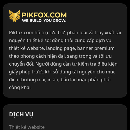
Pikfox.com hỗ trợ lưu trữ, phân loại và truy xuất tài
nguyên thiết kế số; đồng thời cung cấp dịch vụ
thiết kế website, landing page, banner premium
theo phong cách hiện đại, sang trọng và tối ưu
chuyển đổi. Người dùng cần tự kiểm tra điều kiện
giấy phép trước khi sử dụng tài nguyên cho mục
đích thương mại, in ấn, bán lại hoặc phân phối
công khai.
DỊCH VỤ
Thiết kế website