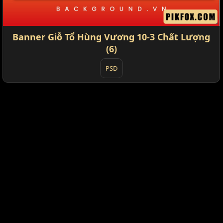
Banner Giỗ Tổ Hùng Vương 10-3 Chất Lượng
(6)
PSD