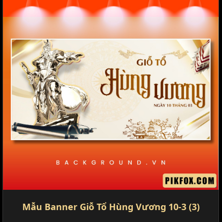
Mẫu Banner Giỗ Tổ Hùng Vương 10-3 (3)