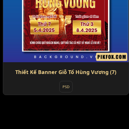
Thiết Kế Banner Giỗ Tổ Hùng Vương (7)
PSD