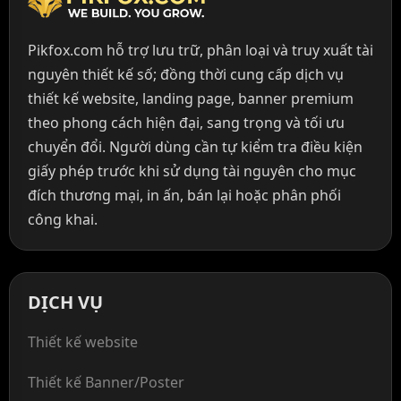
Pikfox.com hỗ trợ lưu trữ, phân loại và truy xuất tài
nguyên thiết kế số; đồng thời cung cấp dịch vụ
thiết kế website, landing page, banner premium
theo phong cách hiện đại, sang trọng và tối ưu
chuyển đổi. Người dùng cần tự kiểm tra điều kiện
giấy phép trước khi sử dụng tài nguyên cho mục
đích thương mại, in ấn, bán lại hoặc phân phối
công khai.
DỊCH VỤ
Thiết kế website
Thiết kế Banner/Poster