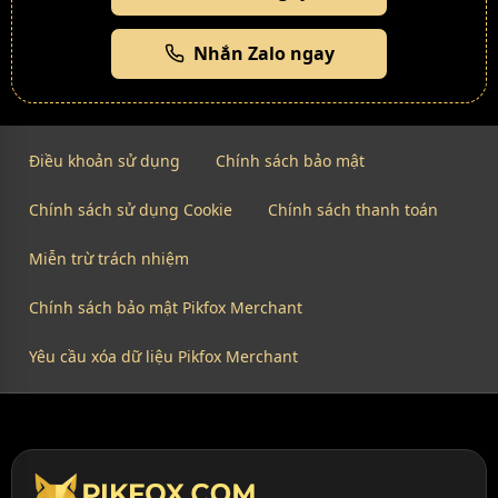
Nhắn Zalo ngay
Điều khoản sử dụng
Chính sách bảo mật
Chính sách sử dụng Cookie
Chính sách thanh toán
Miễn trừ trách nhiệm
Chính sách bảo mật Pikfox Merchant
Yêu cầu xóa dữ liệu Pikfox Merchant