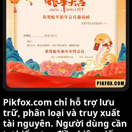
Pikfox.com chỉ hỗ trợ lưu
trữ, phân loại và truy xuất
tài nguyên. Người dùng cần