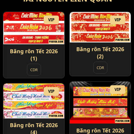
VIP
VIP
Băng rôn Tết 2026
Băng rôn Tết 2026
(2)
(1)
CDR
CDR
VIP
VIP
Băng rôn Tết 2026
Băng rôn Tết 2026
(4)