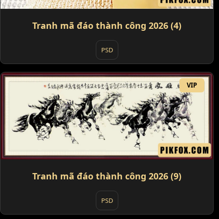
Tranh mã đáo thành công 2026 (4)
PSD
VIP
Tranh mã đáo thành công 2026 (9)
PSD