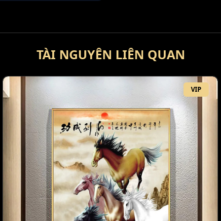
TÀI NGUYÊN LIÊN QUAN
VIP