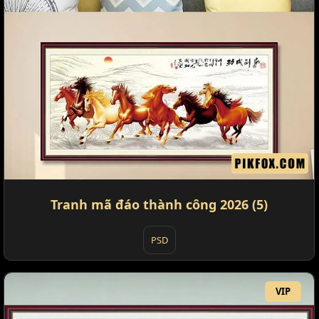
Tranh mã đáo thành công 2026 (5)
PSD
VIP