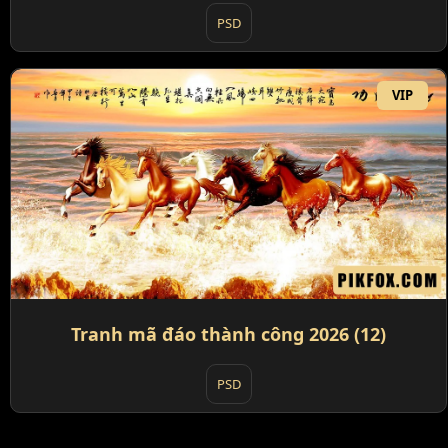
PSD
VIP
Tranh mã đáo thành công 2026 (12)
PSD