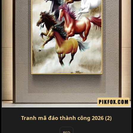
Tranh mã đáo thành công 2026 (2)
PSD