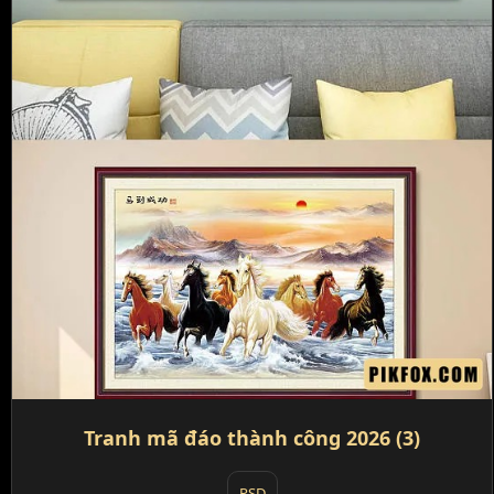
Tranh mã đáo thành công 2026 (3)
PSD