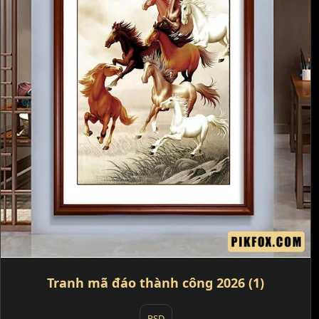
Tranh mã đáo thành công 2026 (1)
PSD