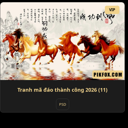
VIP
Tranh mã đáo thành công 2026 (11)
PSD