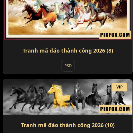
Tranh mã đáo thành công 2026 (8)
PSD
VIP
Tranh mã đáo thành công 2026 (10)