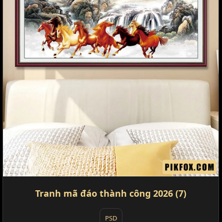
Tranh mã đáo thành công 2026 (7)
PSD