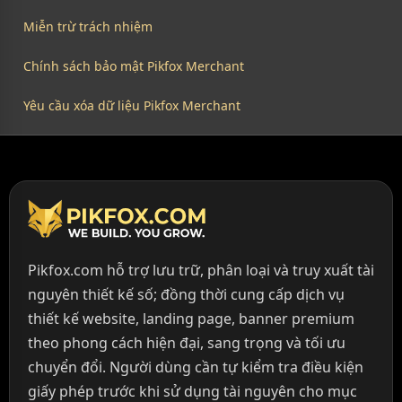
Miễn trừ trách nhiệm
Chính sách bảo mật Pikfox Merchant
Yêu cầu xóa dữ liệu Pikfox Merchant
Pikfox.com hỗ trợ lưu trữ, phân loại và truy xuất tài
nguyên thiết kế số; đồng thời cung cấp dịch vụ
thiết kế website, landing page, banner premium
theo phong cách hiện đại, sang trọng và tối ưu
chuyển đổi. Người dùng cần tự kiểm tra điều kiện
giấy phép trước khi sử dụng tài nguyên cho mục