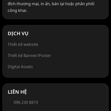
đích thương mại, in ấn, bán lại hoặc phân phối
công khai.
DỊCH VỤ
Thiết kế website
Thiết kế Banner/Poster
Digital Assets
LIÊN HỆ
096 230 8819