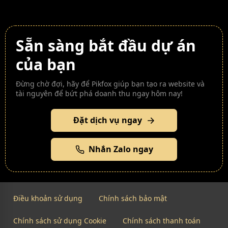
Sẵn sàng bắt đầu dự án
của bạn
Đừng chờ đợi, hãy để Pikfox giúp bạn tạo ra website và
tài nguyên để bứt phá doanh thu ngay hôm nay!
Đặt dịch vụ ngay
Nhắn Zalo ngay
Điều khoản sử dụng
Chính sách bảo mật
Chính sách sử dụng Cookie
Chính sách thanh toán