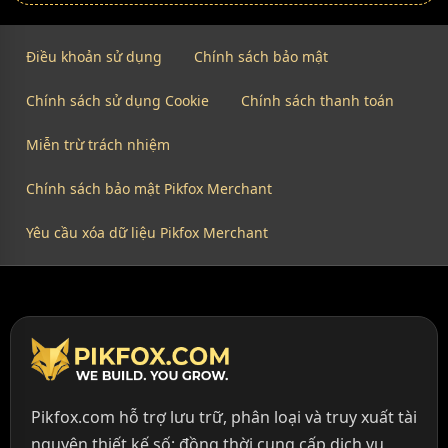
Điều khoản sử dụng
Chính sách bảo mật
Chính sách sử dụng Cookie
Chính sách thanh toán
Miễn trừ trách nhiệm
Chính sách bảo mật Pikfox Merchant
Yêu cầu xóa dữ liệu Pikfox Merchant
Pikfox.com hỗ trợ lưu trữ, phân loại và truy xuất tài
nguyên thiết kế số; đồng thời cung cấp dịch vụ