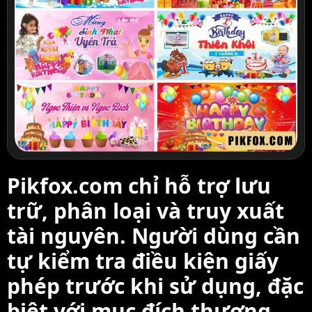
Pikfox.com chỉ hỗ trợ lưu
trữ, phân loại và truy xuất
tài nguyên. Người dùng cần
tự kiểm tra điều kiện giấy
phép trước khi sử dụng, đặc
biệt với mục đích thương