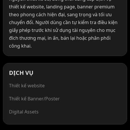
thiết kế website, landing page, banner premium
theo phong cách hiện đại, sang trọng và tối ưu
chuyển đổi. Người dùng cần tự kiểm tra điều kiện
giấy phép trước khi sử dụng tài nguyên cho mục
đích thương mại, in ấn, bán lại hoặc phân phối
công khai.
DỊCH VỤ
Thiết kế website
Thiết kế Banner/Poster
Digital Assets