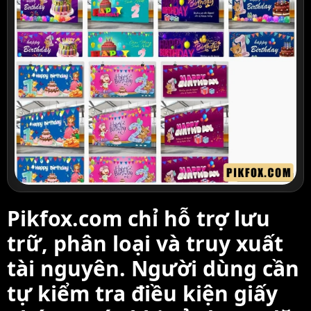
Pikfox.com chỉ hỗ trợ lưu
trữ, phân loại và truy xuất
tài nguyên. Người dùng cần
tự kiểm tra điều kiện giấy