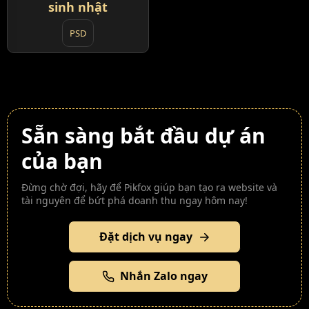
sinh nhật
PSD
Sẵn sàng bắt đầu dự án
của bạn
Đừng chờ đợi, hãy để Pikfox giúp bạn tạo ra website và
tài nguyên để bứt phá doanh thu ngay hôm nay!
Đặt dịch vụ ngay
Nhắn Zalo ngay