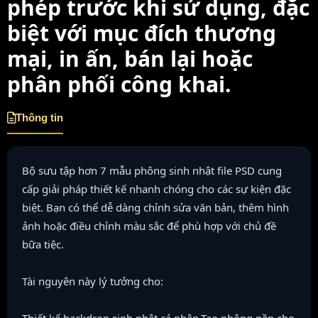
phép trước khi sử dụng, đặc
biệt với mục đích thương
mại, in ấn, bán lại hoặc
phân phối công khai.
Thông tin
Bộ sưu tập hơn 7 mẫu phông sinh nhật file PSD cung
cấp giải pháp thiết kế nhanh chóng cho các sự kiện đặc
biệt. Bạn có thể dễ dàng chỉnh sửa văn bản, thêm hình
ảnh hoặc điều chỉnh màu sắc để phù hợp với chủ đề
bữa tiệc.
Tài nguyên này lý tưởng cho: