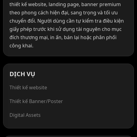
thiết kế website, landing page, banner premium
theo phong cách hiện đại, sang trọng và tối ưu
chuyển đổi. Người dùng cần tự kiểm tra điều kiện
giấy phép trước khi sử dụng tài nguyên cho mục
đích thương mại, in ấn, bán lại hoặc phân phối
công khai.
DỊCH VỤ
Thiết kế website
Thiết kế Banner/Poster
Digital Assets