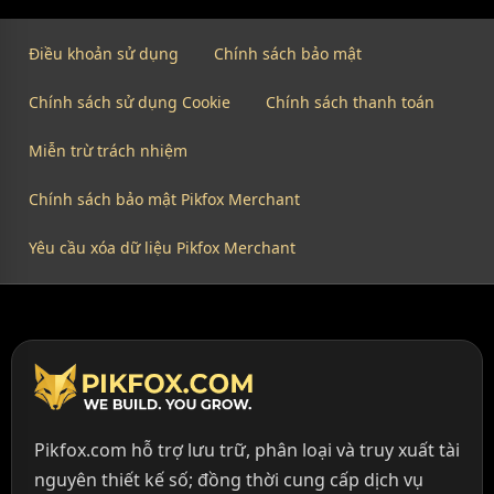
Điều khoản sử dụng
Chính sách bảo mật
Chính sách sử dụng Cookie
Chính sách thanh toán
Miễn trừ trách nhiệm
Chính sách bảo mật Pikfox Merchant
Yêu cầu xóa dữ liệu Pikfox Merchant
Pikfox.com hỗ trợ lưu trữ, phân loại và truy xuất tài
nguyên thiết kế số; đồng thời cung cấp dịch vụ