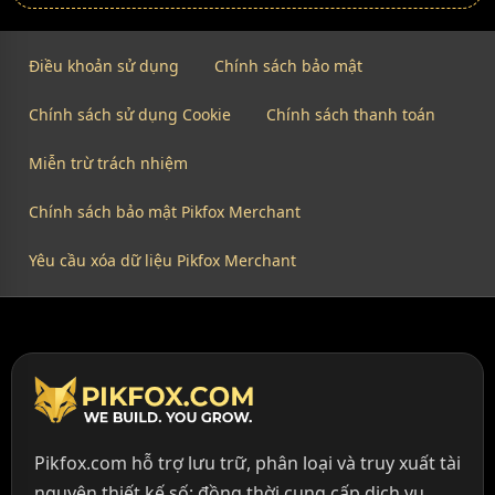
Điều khoản sử dụng
Chính sách bảo mật
Chính sách sử dụng Cookie
Chính sách thanh toán
Miễn trừ trách nhiệm
Chính sách bảo mật Pikfox Merchant
Yêu cầu xóa dữ liệu Pikfox Merchant
Pikfox.com hỗ trợ lưu trữ, phân loại và truy xuất tài
nguyên thiết kế số; đồng thời cung cấp dịch vụ