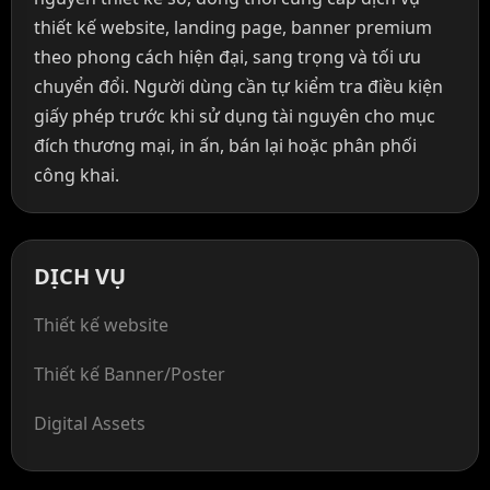
thiết kế website, landing page, banner premium
theo phong cách hiện đại, sang trọng và tối ưu
chuyển đổi. Người dùng cần tự kiểm tra điều kiện
giấy phép trước khi sử dụng tài nguyên cho mục
đích thương mại, in ấn, bán lại hoặc phân phối
công khai.
DỊCH VỤ
Thiết kế website
Thiết kế Banner/Poster
Digital Assets