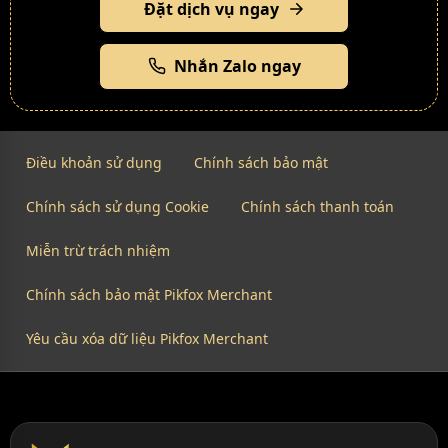
Đặt dịch vụ ngay
Nhắn Zalo ngay
Điều khoản sử dụng
Chính sách bảo mật
Chính sách sử dụng Cookie
Chính sách thanh toán
Miễn trừ trách nhiệm
Chính sách bảo mật Pikfox Merchant
Yêu cầu xóa dữ liệu Pikfox Merchant