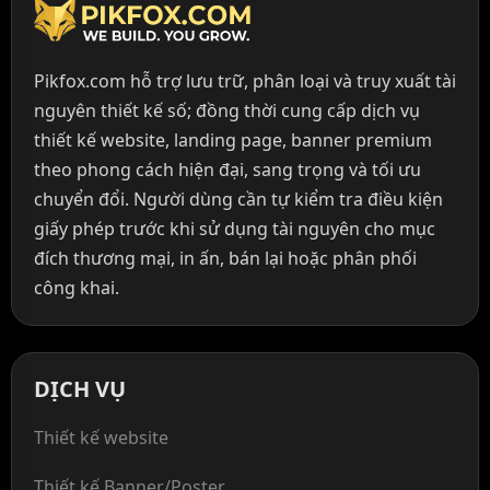
Pikfox.com hỗ trợ lưu trữ, phân loại và truy xuất tài
nguyên thiết kế số; đồng thời cung cấp dịch vụ
thiết kế website, landing page, banner premium
theo phong cách hiện đại, sang trọng và tối ưu
chuyển đổi. Người dùng cần tự kiểm tra điều kiện
giấy phép trước khi sử dụng tài nguyên cho mục
đích thương mại, in ấn, bán lại hoặc phân phối
công khai.
DỊCH VỤ
Thiết kế website
Thiết kế Banner/Poster