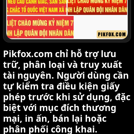
Pikfox.com chỉ hỗ trợ lưu
trữ, phân loại và truy xuất
tài nguyên. Người dùng cần
tự kiểm tra điều kiện giấy
phép trước khi sử dụng, đặc
biệt với mục đích thương
mại, in ấn, bán lại hoặc
phân phối công khai.