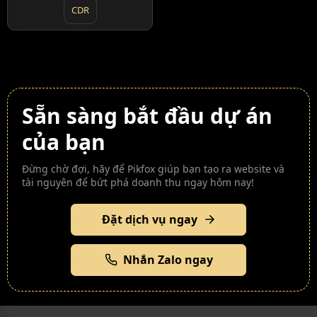
CDR
Sẵn sàng bắt đầu dự án
của bạn
Đừng chờ đợi, hãy để Pikfox giúp bạn tạo ra website và
tài nguyên để bứt phá doanh thu ngay hôm nay!
Đặt dịch vụ ngay
Nhắn Zalo ngay