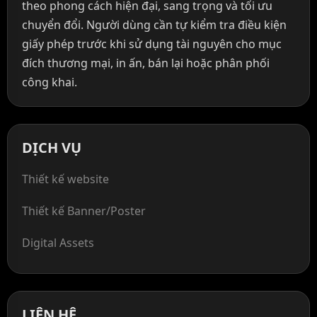
theo phong cách hiện đại, sang trọng và tối ưu
chuyển đổi. Người dùng cần tự kiểm tra điều kiện
giấy phép trước khi sử dụng tài nguyên cho mục
đích thương mại, in ấn, bán lại hoặc phân phối
công khai.
DỊCH VỤ
Thiết kế website
Thiết kế Banner/Poster
Digital Assets
LIÊN HỆ