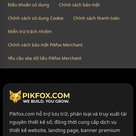
Điều khoản sử dụng
Chính sách bảo mật
Chính sách sử dụng Cookie
Chính sách thanh toán
Miễn trừ trách nhiệm
Chính sách bảo mật Pikfox Merchant
Yêu cầu xóa dữ liệu Pikfox Merchant
Pikfox.com hỗ trợ lưu trữ, phân loại và truy xuất tài
nguyên thiết kế số; đồng thời cung cấp dịch vụ
thiết kế website, landing page, banner premium