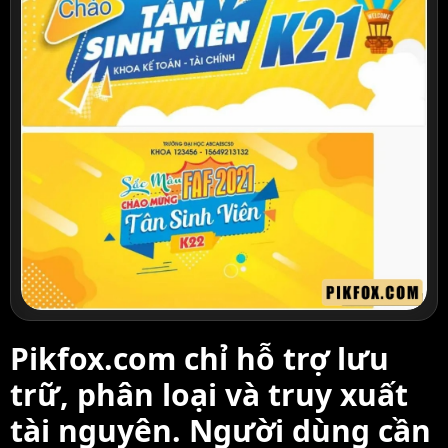
Pikfox.com chỉ hỗ trợ lưu
trữ, phân loại và truy xuất
tài nguyên. Người dùng cần