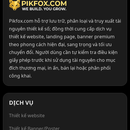
Pikfox.com hỗ trợ lưu trữ, phân loại và truy xuất tài
nguyên thiết kế số; đồng thời cung cấp dịch vụ
thiết kế website, landing page, banner premium
theo phong cách hiện đại, sang trọng và tối ưu
chuyển đổi. Người dùng cần tự kiểm tra điều kiện
giấy phép trước khi sử dụng tài nguyên cho mục
đích thương mại, in ấn, bán lại hoặc phân phối
công khai.
DỊCH VỤ
Thiết kế website
Thiết kế Banner/Poster