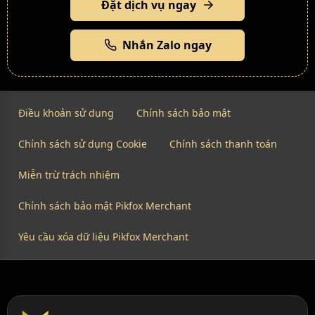
Đặt dịch vụ ngay
Nhắn Zalo ngay
Điều khoản sử dụng
Chính sách bảo mật
Chính sách sử dụng Cookie
Chính sách thanh toán
Miễn trừ trách nhiệm
Chính sách bảo mật Pikfox Merchant
Yêu cầu xóa dữ liệu Pikfox Merchant