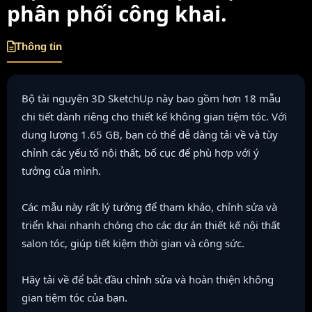
phân phối công khai.
Thông tin
Bộ tài nguyên 3D SketchUp này bao gồm hơn 18 mẫu
chi tiết dành riêng cho thiết kế không gian tiệm tóc. Với
dung lượng 1.65 GB, bạn có thể dễ dàng tải về và tùy
chỉnh các yếu tố nội thất, bố cục để phù hợp với ý
tưởng của mình.
Các mẫu này rất lý tưởng để tham khảo, chỉnh sửa và
triển khai nhanh chóng cho các dự án thiết kế nội thất
salon tóc, giúp tiết kiệm thời gian và công sức.
Hãy tải về để bắt đầu chỉnh sửa và hoàn thiện không
gian tiệm tóc của bạn.