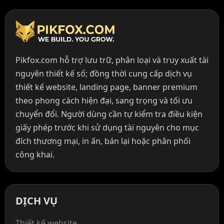
Pikfox.com hỗ trợ lưu trữ, phân loại và truy xuất tài
nguyên thiết kế số; đồng thời cung cấp dịch vụ
thiết kế website, landing page, banner premium
theo phong cách hiện đại, sang trọng và tối ưu
chuyển đổi. Người dùng cần tự kiểm tra điều kiện
giấy phép trước khi sử dụng tài nguyên cho mục
đích thương mại, in ấn, bán lại hoặc phân phối
công khai.
DỊCH VỤ
Thiết kế website