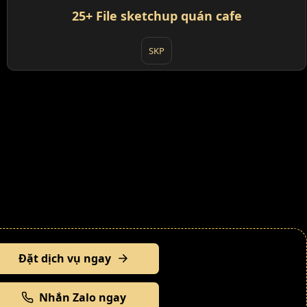
25+ File sketchup quán cafe
SKP
Đặt dịch vụ ngay
Nhắn Zalo ngay