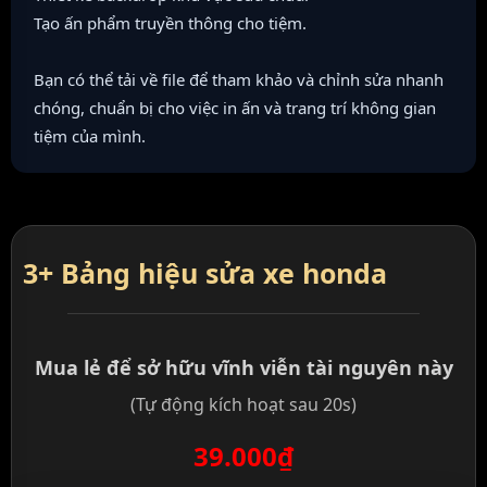
Tạo ấn phẩm truyền thông cho tiệm.
Bạn có thể tải về file để tham khảo và chỉnh sửa nhanh
chóng, chuẩn bị cho việc in ấn và trang trí không gian
tiệm của mình.
3+ Bảng hiệu sửa xe honda
Mua lẻ để sở hữu vĩnh viễn tài nguyên này
(Tự động kích hoạt sau 20s)
39.000₫