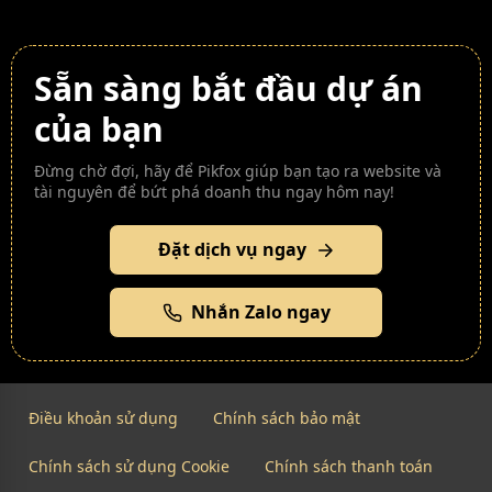
Sẵn sàng bắt đầu dự án
của bạn
Đừng chờ đợi, hãy để Pikfox giúp bạn tạo ra website và
tài nguyên để bứt phá doanh thu ngay hôm nay!
Đặt dịch vụ ngay
Nhắn Zalo ngay
Điều khoản sử dụng
Chính sách bảo mật
Chính sách sử dụng Cookie
Chính sách thanh toán