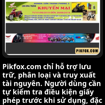
Pikfox.com chỉ hỗ trợ lưu
trữ, phân loại và truy xuất
tài nguyên. Người dùng cần
tự kiểm tra điều kiện giấy
phép trước khi sử dụng, đặc