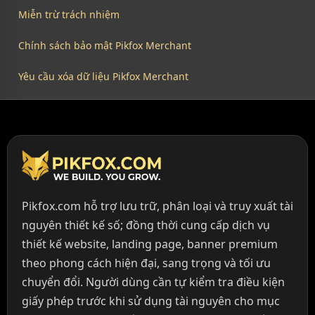
Miễn trừ trách nhiệm
Chính sách bảo mật Pikfox Merchant
Yêu cầu xóa dữ liệu Pikfox Merchant
Pikfox.com hỗ trợ lưu trữ, phân loại và truy xuất tài
nguyên thiết kế số; đồng thời cung cấp dịch vụ
thiết kế website, landing page, banner premium
theo phong cách hiện đại, sang trọng và tối ưu
chuyển đổi. Người dùng cần tự kiểm tra điều kiện
giấy phép trước khi sử dụng tài nguyên cho mục