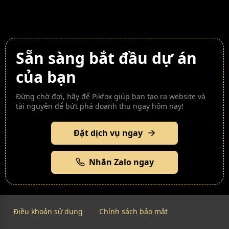
Sẵn sàng bắt đầu dự án
của bạn
Đừng chờ đợi, hãy để Pikfox giúp bạn tạo ra website và
tài nguyên để bứt phá doanh thu ngay hôm nay!
Đặt dịch vụ ngay
Nhắn Zalo ngay
Điều khoản sử dụng
Chính sách bảo mật