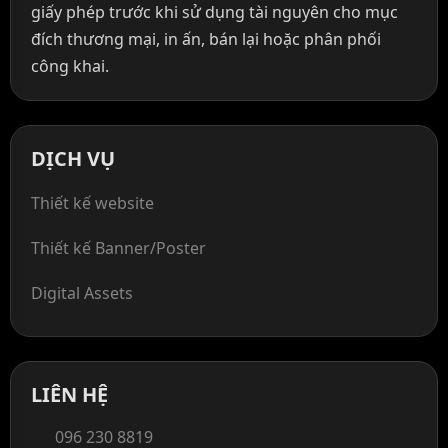
giấy phép trước khi sử dụng tài nguyên cho mục
đích thương mại, in ấn, bán lại hoặc phân phối
công khai.
DỊCH VỤ
Thiết kế website
Thiết kế Banner/Poster
Digital Assets
LIÊN HỆ
096 230 8819