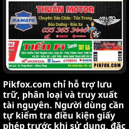
Pikfox.com chỉ hỗ trợ lưu
trữ, phân loại và truy xuất
tài nguyên. Người dùng cần
tự kiểm tra điều kiện giấy
phép trước khi sử dụng, đặc