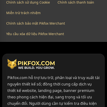
Chính sách sử dụng Cookie
Chính sách thanh toán
Miễn trừ trách nhiệm
Chính sách bảo mật Pikfox Merchant
Yêu cầu xóa dữ liệu Pikfox Merchant
Pikfox.com hỗ trợ lưu trữ, phân loại và truy xuất tài
nguyên thiết kế số; đồng thời cung cấp dịch vụ
thiết kế website, landing page, banner premium
theo phong cách hiện đại, sang trọng và tối ưu
chuyển đổi. Người dùng cần tự kiểm tra điều kiện