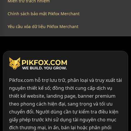
Miễn trừ trách nhiệm
Chính sách bảo mật Pikfox Merchant
Yêu cầu xóa dữ liệu Pikfox Merchant
Pikfox.com hỗ trợ lưu trữ, phân loại và truy xuất tài
nguyên thiết kế số; đồng thời cung cấp dịch vụ
thiết kế website, landing page, banner premium
theo phong cách hiện đại, sang trọng và tối ưu
chuyển đổi. Người dùng cần tự kiểm tra điều kiện
giấy phép trước khi sử dụng tài nguyên cho mục
đích thương mại, in ấn, bán lại hoặc phân phối