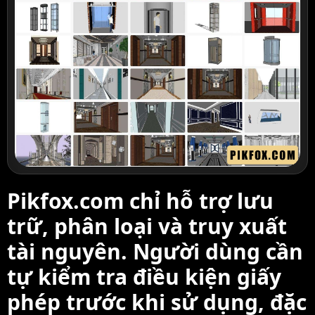
Pikfox.com chỉ hỗ trợ lưu
trữ, phân loại và truy xuất
tài nguyên. Người dùng cần
tự kiểm tra điều kiện giấy
phép trước khi sử dụng, đặc