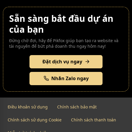
Sẵn sàng bắt đầu dự án
của bạn
Đừng chờ đợi, hãy để Pikfox giúp bạn tạo ra website và
tài nguyên để bứt phá doanh thu ngay hôm nay!
Đặt dịch vụ ngay
Nhắn Zalo ngay
Điều khoản sử dụng
Chính sách bảo mật
Chính sách sử dụng Cookie
Chính sách thanh toán