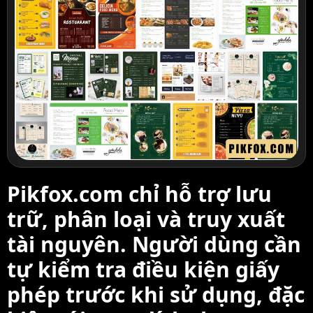
Pikfox.com chỉ hỗ trợ lưu
trữ, phân loại và truy xuất
tài nguyên. Người dùng cần
tự kiểm tra điều kiện giấy
phép trước khi sử dụng, đặc