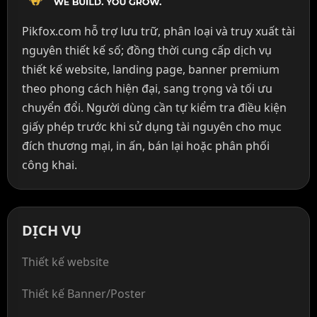
Pikfox.com hỗ trợ lưu trữ, phân loại và truy xuất tài
nguyên thiết kế số; đồng thời cung cấp dịch vụ
thiết kế website, landing page, banner premium
theo phong cách hiện đại, sang trọng và tối ưu
chuyển đổi. Người dùng cần tự kiểm tra điều kiện
giấy phép trước khi sử dụng tài nguyên cho mục
đích thương mại, in ấn, bán lại hoặc phân phối
công khai.
DỊCH VỤ
Thiết kế website
Thiết kế Banner/Poster