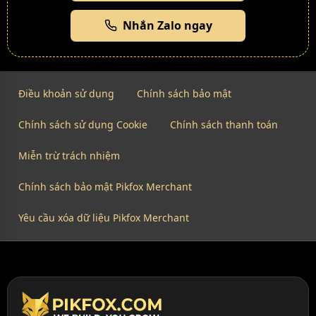
Nhắn Zalo ngay
Điều khoản sử dụng
Chính sách bảo mật
Chính sách sử dụng Cookie
Chính sách thanh toán
Miễn trừ trách nhiệm
Chính sách bảo mật Pikfox Merchant
Yêu cầu xóa dữ liệu Pikfox Merchant