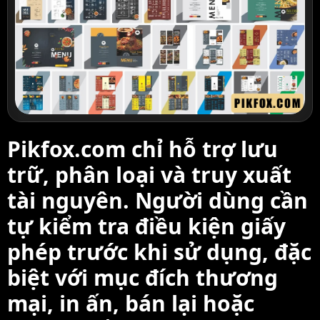
Pikfox.com chỉ hỗ trợ lưu
trữ, phân loại và truy xuất
tài nguyên. Người dùng cần
tự kiểm tra điều kiện giấy
phép trước khi sử dụng, đặc
biệt với mục đích thương
mại, in ấn, bán lại hoặc