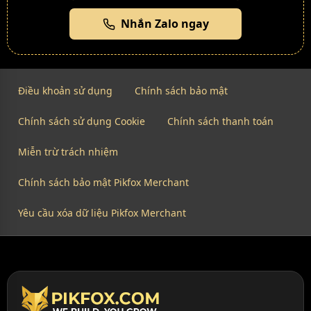
Nhắn Zalo ngay
Điều khoản sử dụng
Chính sách bảo mật
Chính sách sử dụng Cookie
Chính sách thanh toán
Miễn trừ trách nhiệm
Chính sách bảo mật Pikfox Merchant
Yêu cầu xóa dữ liệu Pikfox Merchant