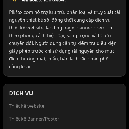
Pikfox.com hỗ trợ lưu trữ, phân loại và truy xuất tài
nguyên thiết kế số; đồng thời cung cấp dịch vụ
thiết kế website, landing page, banner premium
theo phong cách hiện đại, sang trọng và tối ưu
chuyển đổi. Người dùng cần tự kiểm tra điều kiện
giấy phép trước khi sử dụng tài nguyên cho mục
đích thương mại, in ấn, bán lại hoặc phân phối
công khai.
DỊCH VỤ
Thiết kế website
Thiết kế Banner/Poster