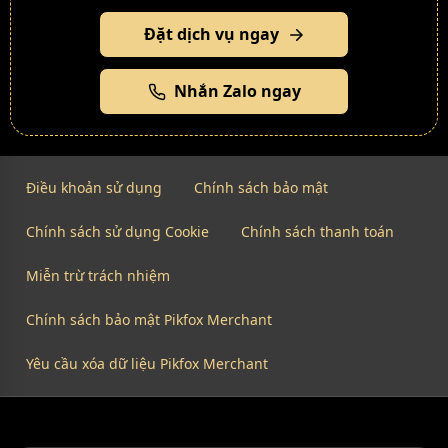
Đặt dịch vụ ngay
Nhắn Zalo ngay
Điều khoản sử dụng
Chính sách bảo mật
Chính sách sử dụng Cookie
Chính sách thanh toán
Miễn trừ trách nhiệm
Chính sách bảo mật Pikfox Merchant
Yêu cầu xóa dữ liệu Pikfox Merchant